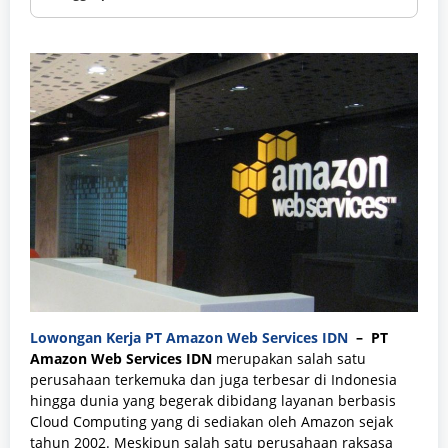
Lowongan Kerja PT Amazon Web Services IDN
–
PT
Amazon Web Services IDN
merupakan salah satu
perusahaan terkemuka dan juga terbesar di Indonesia
hingga dunia yang begerak dibidang layanan berbasis
Cloud Computing yang di sediakan oleh Amazon sejak
tahun 2002. Meskipun salah satu perusahaan raksasa