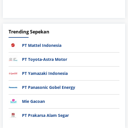
Trending Sepekan
PT Mattel Indonesia
PT Toyota-Astra Motor
PT Yamazaki Indonesia
PT Panasonic Gobel Energy
Mie Gacoan
PT Prakarsa Alam Segar