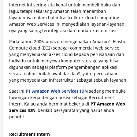
internet ini sering kita kenal untuk membeli buku dan
lagu, tetapi sekarang Amazon telah menambah
layanannya dalam hal infrastrutktur cloud computing.
Amazon Web Services ini menyediakan layanan-layanan
nya yang saling terintegrasi dan mudah kustomisasi.
Pada tahun 2006, amazon mengenalkan Amazon’s Elastic
Compute cloud (EC2) sebagai commercial web service
yang menyediakan akses cloud kepada perusahaan dan
individu untuk menyewa komputer storage yang bisa
digunakan sebagai platform pengembangan aplikasi
secara online, inilah awal dari IaaS, yaitu perusahaan
yang menyediakan infrastruktur sebagai sebuah layanan.
Saat ini
PT Amazon Web Services IDN
sedang membuka
lowongan kerja dengan posisi sebagai Recruitment
Intern. Kalau anda berminat bekerja di
PT Amazon Web
Services IDN
, berikut persyaratan yang harus anda
penuhi
Recruitment Intern