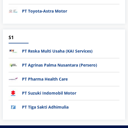
PT Toyota-Astra Motor
S1
PT Reska Multi Usaha (KAI Services)
PT Agrinas Palma Nusantara (Persero)
PT Pharma Health Care
PT Suzuki Indomobil Motor
PT Tiga Sakti Adhimulia