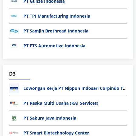
PT Gunze Indonesia
PT TPI Manufacturing Indonesia
PT Samjin Brothread Indonesia
PT FTS Automotive Indonesia
D3
Lowongan Kerja PT Nippon Indosari Corpindo Tbk. Bulan Agustus 2026
PT Reska Multi Usaha (KAI Services)
PT Sakura Java Indonesia
PT Smart Biotechnology Center