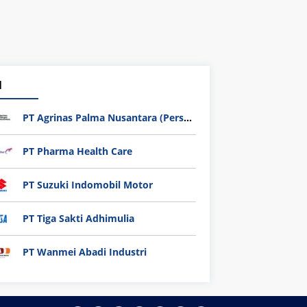
1
PT Agrinas Palma Nusantara (Persero)
PT Pharma Health Care
PT Suzuki Indomobil Motor
PT Tiga Sakti Adhimulia
PT Wanmei Abadi Industri