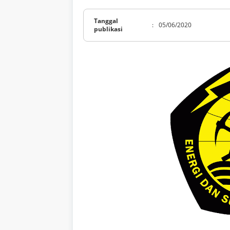
Tanggal
:
05/06/2020
publikasi