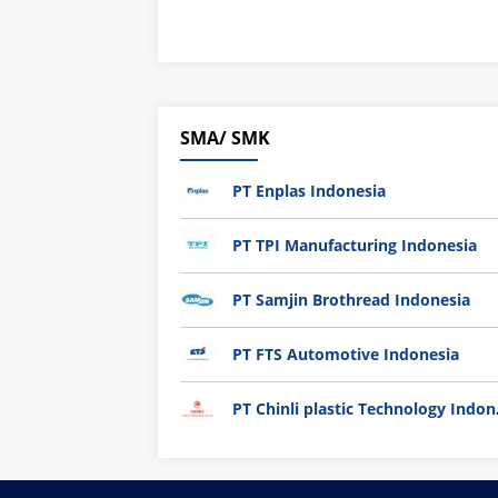
SMA/ SMK
PT Enplas Indonesia
PT TPI Manufacturing Indonesia
PT Samjin Brothread Indonesia
PT FTS Automotive Indonesia
PT Chi