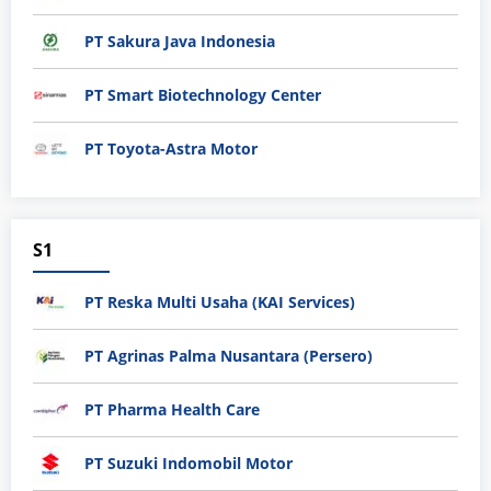
PT Sakura Java Indonesia
PT Smart Biotechnology Center
PT Toyota-Astra Motor
S1
PT Reska Multi Usaha (KAI Services)
PT Agrinas Palma Nusantara (Persero)
PT Pharma Health Care
PT Suzuki Indomobil Motor