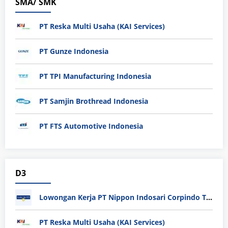
SMA/ SMK
PT Reska Multi Usaha (KAI Services)
PT Gunze Indonesia
PT TPI Manufacturing Indonesia
PT Samjin Brothread Indonesia
PT FTS Automotive Indonesia
D3
Lowongan Kerja PT Nippon Indosari Corpindo Tbk. Bulan Agustus 2026
PT Reska Multi Usaha (KAI Services)