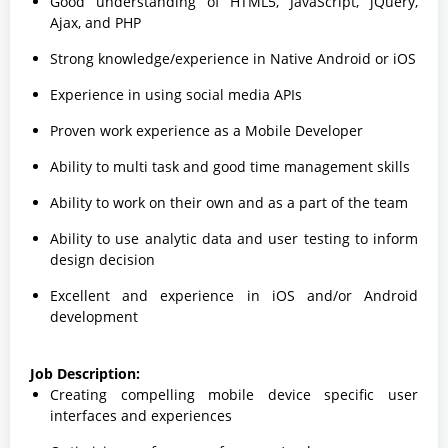
Good understanding of HTML5, JavaScript, jQuery,
Ajax, and PHP
Strong knowledge/experience in Native Android or iOS
Experience in using social media APIs
Proven work experience as a Mobile Developer
Ability to multi task and good time management skills
Ability to work on their own and as a part of the team
Ability to use analytic data and user testing to inform
design decision
Excellent and experience in iOS and/or Android
development
Job Description:
Creating compelling mobile device specific user
interfaces and experiences