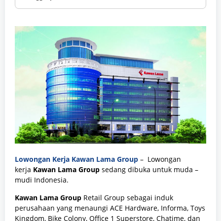
Lowongan Kerja Kawan Lama Group
– Lowongan
kerja
Kawan Lama Group
sedang dibuka untuk muda –
mudi Indonesia.
Kawan Lama Group
Retail Group sebagai induk
perusahaan yang menaungi ACE Hardware, Informa, Toys
Kingdom, Bike Colony, Office 1 Superstore, Chatime, dan