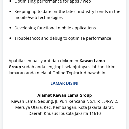
Optimizing performance for apps / web
Keeping up to date on the latest industry trends in the
mobile/web technologies
Developing functional mobile applications
Troubleshoot and debug to optimize performance
Apabila semua syarat dan dokumen
Kawan Lama
Group
sudah anda lengkapi, selanjutnya silahkan kirim
lamaran anda melalui Online Topkarir dibawah ini.
LAMAR DISINI
Alamat Kawan Lama Group
Kawan Lama, Gedung, Jl. Puri Kencana No.1, RT.5/RW.2,
Meruya Utara, Kec. Kembangan, Kota Jakarta Barat,
Daerah Khusus Ibukota Jakarta 11610