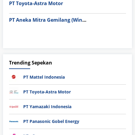
PT Toyota-Astra Motor
PT Aneka Mitra Gemilang (Wings Group)
Trending Sepekan
PT Mattel Indonesia
PT Toyota-Astra Motor
PT Yamazaki Indonesia
PT Panasonic Gobel Energy