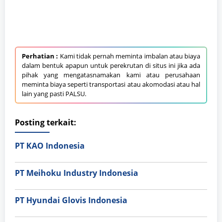
Perhatian :
Kami tidak pernah meminta imbalan atau biaya
dalam bentuk apapun untuk perekrutan di situs ini jika ada
pihak yang mengatasnamakan kami atau perusahaan
meminta biaya seperti transportasi atau akomodasi atau hal
lain yang pasti PALSU.
Posting terkait:
PT KAO Indonesia
PT Meihoku Industry Indonesia
PT Hyundai Glovis Indonesia