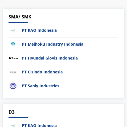
SMA/ SMK
PT KAO Indonesia
PT Meihoku Industry Indonesia
PT Hyundai Glovis Indonesia
PT Cisindo Indonesia
PT Sanly Industries
D3
PT KAO Indonesia