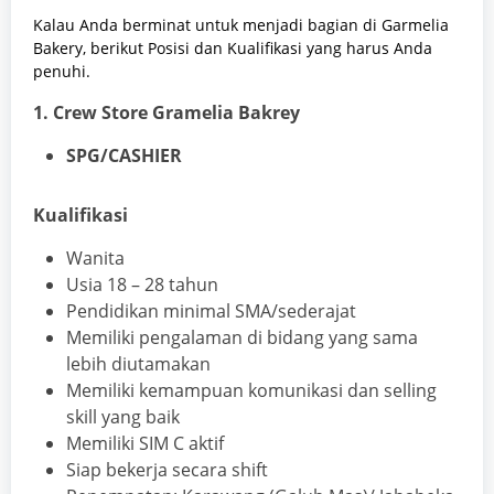
Kalau Anda berminat untuk menjadi bagian di Garmelia
Bakery, berikut Posisi dan Kualifikasi yang harus Anda
penuhi.
1. Crew Store Gramelia Bakrey
SPG/CASHIER
Kualifikasi
Wanita
Usia 18 – 28 tahun
Pendidikan minimal SMA/sederajat
Memiliki pengalaman di bidang yang sama
lebih diutamakan
Memiliki kemampuan komunikasi dan selling
skill yang baik
Memiliki SIM C aktif
Siap bekerja secara shift