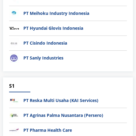
PT Meihoku Industry Indonesia
PT Hyundai Glovis Indonesia
PT Cisindo Indonesia
PT Sanly Industries
S1
PT Reska Multi Usaha (KAI Services)
PT Agrinas Palma Nusantara (Persero)
PT Pharma Health Care