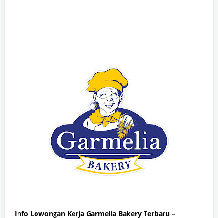
Info Lowongan Kerja Garmelia Bakery Terbaru –