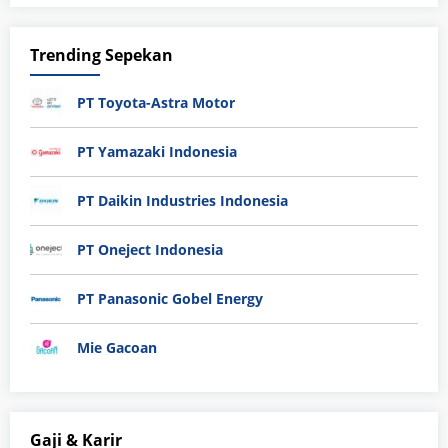
Trending Sepekan
PT Toyota-Astra Motor
PT Yamazaki Indonesia
PT Daikin Industries Indonesia
PT Oneject Indonesia
PT Panasonic Gobel Energy
Mie Gacoan
Gaji & Karir