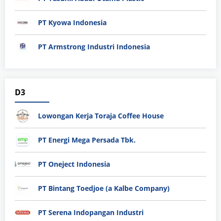
PT Kyowa Indonesia
PT Armstrong Industri Indonesia
D3
Lowongan Kerja Toraja Coffee House
PT Energi Mega Persada Tbk.
PT Oneject Indonesia
PT Bintang Toedjoe (a Kalbe Company)
PT Serena Indopangan Industri