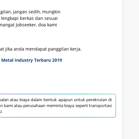
gilan, jangan sedih, mungkin
lengkapi berkas dan sesuai
mangat Jobseeker, doa kami
aat jika anda mendapat panggilan kerja.
Metal Industry Terbaru 2019
alan atau biaya dalam bentuk apapun untuk perekrutan di
an kami atau perusahaan meminta biaya seperti transportasi
U.