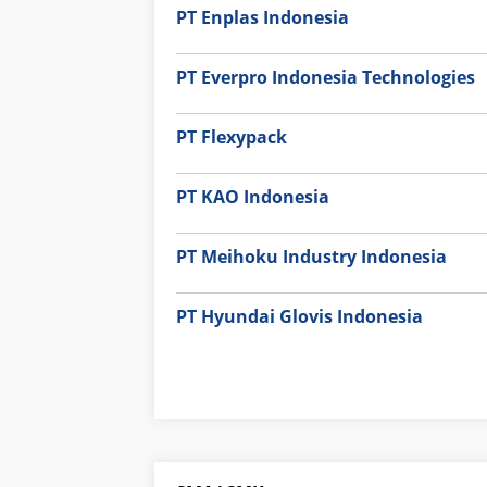
PT Enplas Indonesia
PT Everpro Indonesia Technologies
PT Flexypack
PT KAO Indonesia
PT Meihoku Industry Indonesia
PT Hyundai Glovis Indonesia