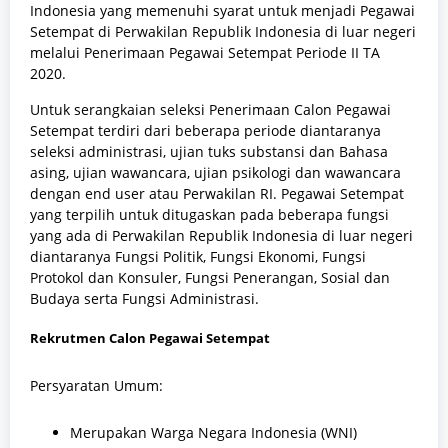
Indonesia yang memenuhi syarat untuk menjadi Pegawai
Setempat di Perwakilan Republik Indonesia di luar negeri
melalui Penerimaan Pegawai Setempat Periode II TA
2020.
Untuk serangkaian seleksi Penerimaan Calon Pegawai
Setempat terdiri dari beberapa periode diantaranya
seleksi administrasi, ujian tuks substansi dan Bahasa
asing, ujian wawancara, ujian psikologi dan wawancara
dengan end user atau Perwakilan RI. Pegawai Setempat
yang terpilih untuk ditugaskan pada beberapa fungsi
yang ada di Perwakilan Republik Indonesia di luar negeri
diantaranya Fungsi Politik, Fungsi Ekonomi, Fungsi
Protokol dan Konsuler, Fungsi Penerangan, Sosial dan
Budaya serta Fungsi Administrasi.
Rekrutmen Calon Pegawai Setempat
Persyaratan Umum:
Merupakan Warga Negara Indonesia (WNI)