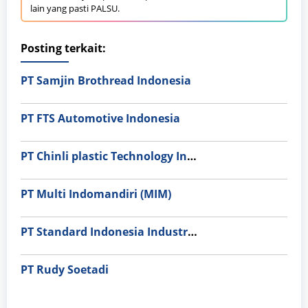
lain yang pasti PALSU.
Posting terkait:
PT Samjin Brothread Indonesia
PT FTS Automotive Indonesia
PT Chinli plastic Technology Indonesia
PT Multi Indomandiri (MIM)
PT Standard Indonesia Industry (PT SII)
PT Rudy Soetadi