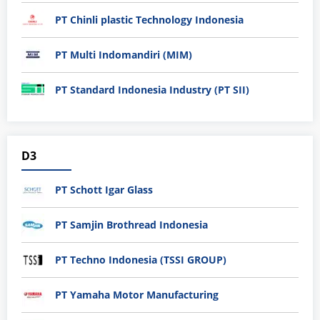
PT Chinli plastic Technology Indonesia
PT Multi Indomandiri (MIM)
PT Standard Indonesia Industry (PT SII)
D3
PT Schott Igar Glass
PT Samjin Brothread Indonesia
PT Techno Indonesia (TSSI GROUP)
PT Yamaha Motor Manufacturing