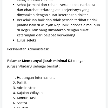
Sehat jasmani dan rohani, serta bebas narkotika
dan obatobat terlarang atau sejenisnya yang
dinyatakan dengan surat keterangan dokter
Berkelakuan baik dan tidak pernah terlibat tindak
pidana baik di wilayah Republik Indonesia maupun
di negeri lain yang dinyatakan dengan surat
keterangan dari pejabat berwenang
Lulus seleksi
Persyaratan Administrasi:
Pelamar Mempunyai ijazah minimal D3
dengan
jurusan/bidang sebagai berikut :
Hubungan Internasional
Politik
Administrasi
Kajaian Wilayah
Komunikasi
Sastra
Hukum