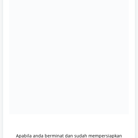
Apabila anda berminat dan sudah mempersiapkan