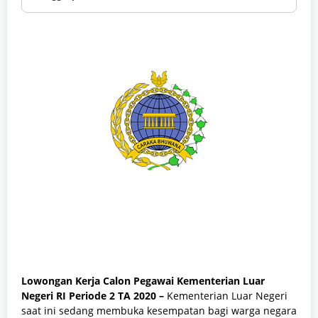
Lowongan Kerja Calon Pegawai Kementerian Luar
Negeri RI Periode 2 TA 2020 –
Kementerian Luar Negeri
saat ini sedang membuka kesempatan bagi warga negara