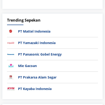
Trending Sepekan
PT Mattel Indonesia
PT Yamazaki Indonesia
PT Panasonic Gobel Energy
Mie Gacoan
PT Prakarsa Alam Segar
PT Kayaba Indonesia