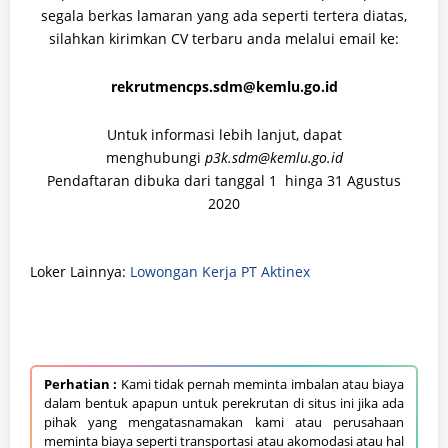
segala berkas lamaran yang ada seperti tertera diatas,
silahkan kirimkan CV terbaru anda melalui email ke:
rekrutmencps.sdm@kemlu.go.id
Untuk informasi lebih lanjut, dapat
menghubungi
p3k.sdm@kemlu.go.id
Pendaftaran dibuka dari tanggal 1 hinga 31 Agustus
2020
Loker Lainnya:
Lowongan Kerja PT Aktinex
Perhatian :
Kami tidak pernah meminta imbalan atau biaya
dalam bentuk apapun untuk perekrutan di situs ini jika ada
pihak yang mengatasnamakan kami atau perusahaan
meminta biaya seperti transportasi atau akomodasi atau hal