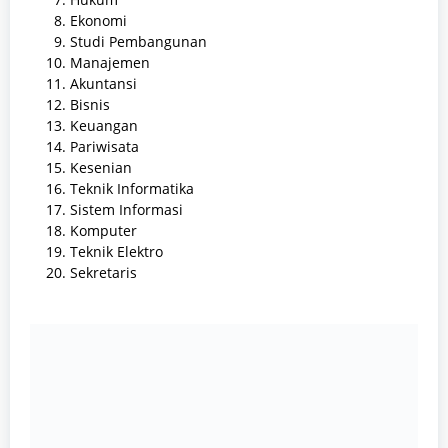
Ekonomi
Studi Pembangunan
Manajemen
Akuntansi
Bisnis
Keuangan
Pariwisata
Kesenian
Teknik Informatika
Sistem Informasi
Komputer
Teknik Elektro
Sekretaris