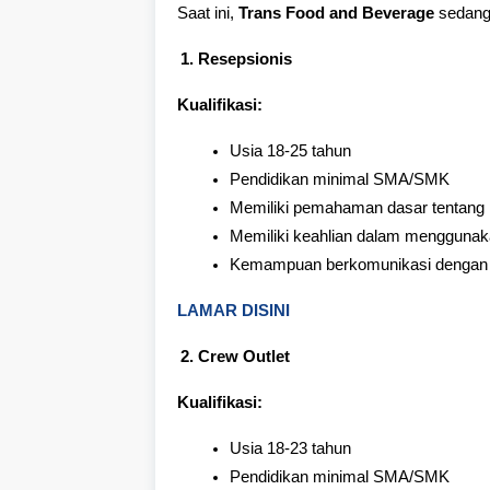
Saat ini,
Trans Food and Beverage
sedang
Resepsionis
Kualifikasi:
Usia 18-25 tahun
Pendidikan minimal SMA/SMK
Memiliki pemahaman dasar tentang pe
Memiliki keahlian dalam menggunakan
Kemampuan berkomunikasi dengan 
LAMAR DISINI
Crew Outlet
Kualifikasi:
Usia 18-23 tahun
Pendidikan minimal SMA/SMK