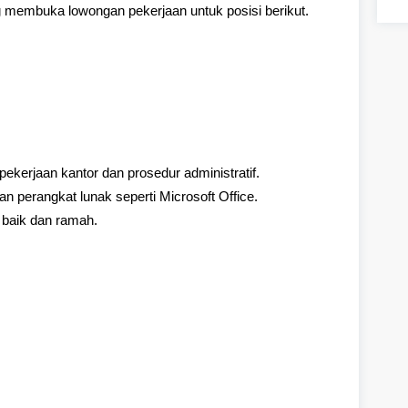
 membuka lowongan pekerjaan untuk posisi berikut.
kerjaan kantor dan prosedur administratif.
 perangkat lunak seperti Microsoft Office.
baik dan ramah.