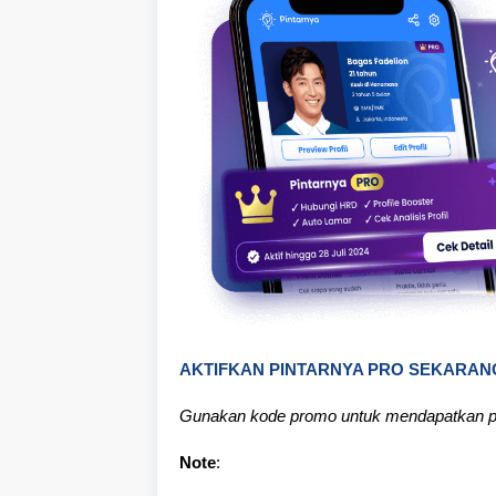
AKTIFKAN PINTARNYA PRO SEKARAN
Gunakan kode promo untuk mendapatkan p
Note
: