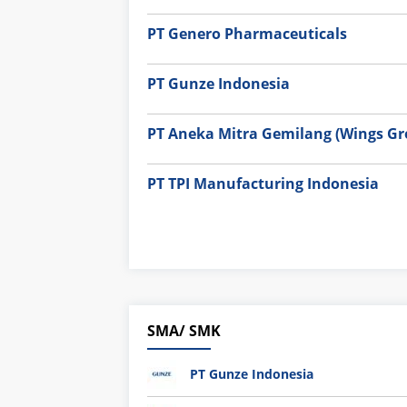
PT Genero Pharmaceuticals
PT Gunze Indonesia
PT Aneka Mitra Gemilang (Wings Gr
PT TPI Manufacturing Indonesia
SMA/ SMK
PT Gunze Indonesia