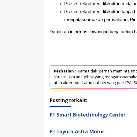
Proses rekrutmen dilakukan melalui 
Proses rekrutmen dilakukan tanpa bi
mengatasnamakan perusahaan, Pin
Dapatkan informasi lowongan kerja setiap 
Perhatian :
Kami tidak pernah meminta imb
situs ini jika ada pihak yang mengatasnamak
atau akomodasi atau hal lain yang pasti PALS
Posting terkait:
PT Smart Biotechnology Center
PT Toyota-Astra Motor