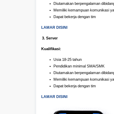
Diutamakan berpengalaman dibidan
Memiliki kemampuan komunikasi ya
Dapat bekerja dengan tim
LAMAR DISINI
Server
Kualifikasi:
Usia 18-25 tahun
Pendidikan minimal SMA/SMK
Diutamakan berpengalaman dibidan
Memiliki kemampuan komunikasi ya
Dapat bekerja dengan tim
LAMAR DISINI