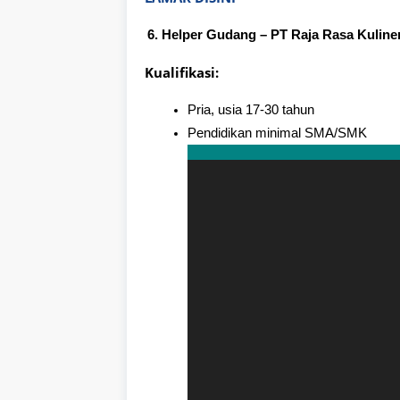
Helper Gudang – PT Raja Rasa Kuliner
Kualifikasi:
Pria, usia 17-30 tahun
Pendidikan minimal SMA/SMK