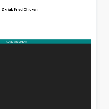
 Dkriuk Fried Chicken