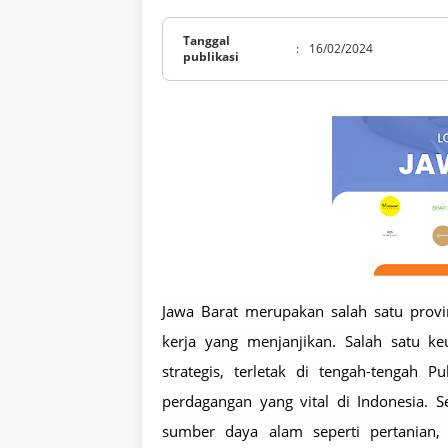
Tanggal
:
16/02/2024
publikasi
Jawa Barat merupakan salah satu prov
kerja yang menjanjikan. Salah satu k
strategis, terletak di tengah-tengah 
perdagangan yang vital di Indonesia. S
sumber daya alam seperti pertanian