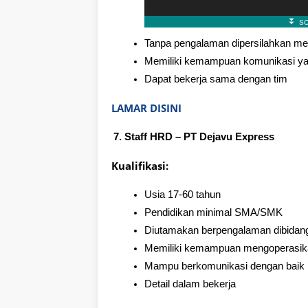
Tanpa pengalaman dipersilahkan me
Memiliki kemampuan komunikasi ya
Dapat bekerja sama dengan tim
LAMAR DISINI
Staff HRD – PT Dejavu Express
Kualifikasi:
Usia 17-60 tahun
Pendidikan minimal SMA/SMK
Diutamakan berpengalaman dibidan
Memiliki kemampuan mengoperasikan
Mampu berkomunikasi dengan baik
Detail dalam bekerja