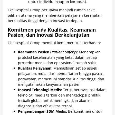
untuk individu maupun korporasi.
Eka Hospital Group berupaya menjadi rumah sakit
pilihan utama yang memberikan pelayanan kesehatan
berkualitas tinggi dengan inovasi terdepan.
Komitmen pada Kualitas, Keamanan
Pasien, dan Inovasi Berkelanjutan
Eka Hospital Group memiliki komitmen kuat terhadap:
Keamanan Pasien (
Patient Safety
):
Menerapkan
protokol keselamatan yang ketat dalam setiap
prosedur medis dan operasional rumah sakit.
Kualitas Pelayanan:
Memastikan setiap aspek
pelayanan, mulai dari pendaftaran hingga pasca-
perawatan, memenuhi standar kualitas tinggi dan
mengutamakan kenyamanan pasien.
Inovasi Teknologi Medis:
Terus berinvestasi dalam
teknologi medis terkini dan mengadopsi praktik
terbaik global untuk meningkatkan akurasi
diagnosis dan efektivitas terapi.
Pengembangan SDM Medis:
Berkomitmen untuk