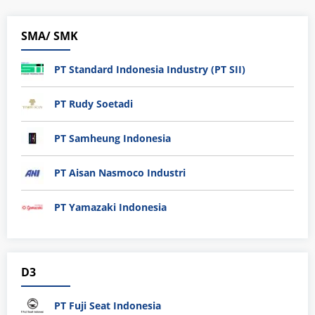
SMA/ SMK
PT Standard Indonesia Industry (PT SII)
PT Rudy Soetadi
PT Samheung Indonesia
PT Aisan Nasmoco Industri
PT Yamazaki Indonesia
D3
PT Fuji Seat Indonesia