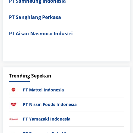
PT Samheung Indonesia
PT Sanghiang Perkasa
PT Aisan Nasmoco Industri
Trending Sepekan
PT Mattel Indonesia
PT Nissin Foods Indonesia
PT Yamazaki Indonesia