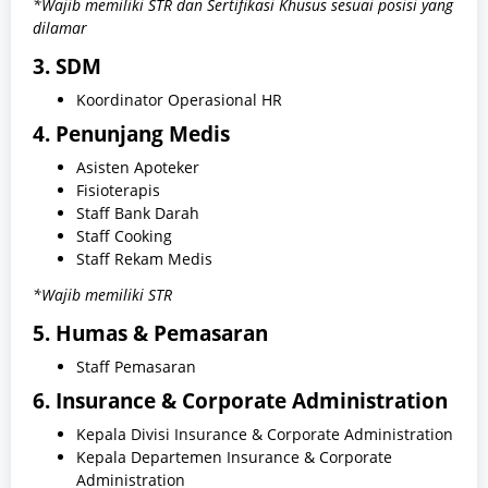
*Wajib memiliki STR dan Sertifikasi Khusus sesuai posisi yang
dilamar
3. SDM
Koordinator Operasional HR
4. Penunjang Medis
Asisten Apoteker
Fisioterapis
Staff Bank Darah
Staff Cooking
Staff Rekam Medis
*Wajib memiliki STR
5. Humas & Pemasaran
Staff Pemasaran
6. Insurance & Corporate Administration
Kepala Divisi Insurance & Corporate Administration
Kepala Departemen Insurance & Corporate
Administration