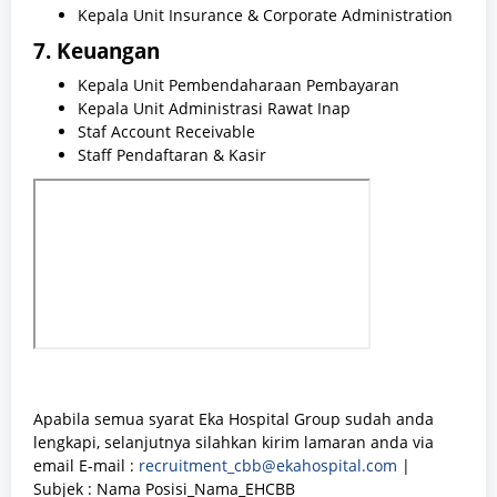
Kepala Unit Insurance & Corporate Administration
7. Keuangan
Kepala Unit Pembendaharaan Pembayaran
Kepala Unit Administrasi Rawat Inap
Staf Account Receivable
Staff Pendaftaran & Kasir
Apabila semua syarat Eka Hospital Group sudah anda
lengkapi, selanjutnya silahkan kirim lamaran anda via
email E-mail :
recruitment_cbb@ekahospital.com
|
Subjek : Nama Posisi_Nama_EHCBB