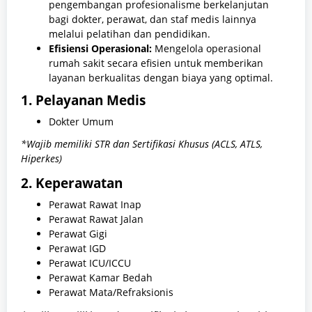
pengembangan profesionalisme berkelanjutan
bagi dokter, perawat, dan staf medis lainnya
melalui pelatihan dan pendidikan.
Efisiensi Operasional:
Mengelola operasional
rumah sakit secara efisien untuk memberikan
layanan berkualitas dengan biaya yang optimal.
1. Pelayanan Medis
Dokter Umum
*Wajib memiliki STR dan Sertifikasi Khusus (ACLS, ATLS,
Hiperkes)
2. Keperawatan
Perawat Rawat Inap
Perawat Rawat Jalan
Perawat Gigi
Perawat IGD
Perawat ICU/ICCU
Perawat Kamar Bedah
Perawat Mata/Refraksionis