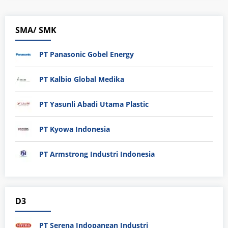
SMA/ SMK
PT Panasonic Gobel Energy
PT Kalbio Global Medika
PT Yasunli Abadi Utama Plastic
PT Kyowa Indonesia
PT Armstrong Industri Indonesia
D3
PT Serena Indopangan Industri