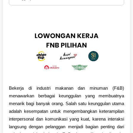
Bekerja di industri makanan dan minuman (F&B)
menawarkan berbagai keunggulan yang membuatnya
menarik bagi banyak orang. Salah satu keunggulan utama
adalah kesempatan untuk mengembangkan keterampilan
interpersonal dan komunikasi yang kuat, karena interaksi
langsung dengan pelanggan menjadi bagian penting dari