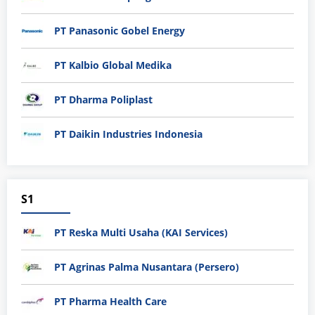
PT Panasonic Gobel Energy
PT Kalbio Global Medika
PT Dharma Poliplast
PT Daikin Industries Indonesia
S1
PT Reska Multi Usaha (KAI Services)
PT Agrinas Palma Nusantara (Persero)
PT Pharma Health Care