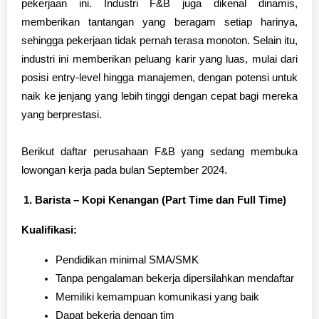
pekerjaan ini. Industri F&B juga dikenal dinamis,
memberikan tantangan yang beragam setiap harinya,
sehingga pekerjaan tidak pernah terasa monoton. Selain itu,
industri ini memberikan peluang karir yang luas, mulai dari
posisi entry-level hingga manajemen, dengan potensi untuk
naik ke jenjang yang lebih tinggi dengan cepat bagi mereka
yang berprestasi.
Berikut daftar perusahaan F&B yang sedang membuka
lowongan kerja pada bulan September 2024.
Barista – Kopi Kenangan (Part Time dan Full Time)
Kualifikasi:
Pendidikan minimal SMA/SMK
Tanpa pengalaman bekerja dipersilahkan mendaftar
Memiliki kemampuan komunikasi yang baik
Dapat bekerja dengan tim