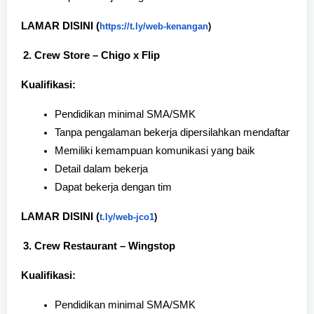
LAMAR DISINI (
https://t.ly/web-kenangan
)
Crew Store – Chigo x Flip
Kualifikasi:
Pendidikan minimal SMA/SMK
Tanpa pengalaman bekerja dipersilahkan mendaftar
Memiliki kemampuan komunikasi yang baik
Detail dalam bekerja
Dapat bekerja dengan tim
LAMAR DISINI (
t.ly/web-jco1
)
Crew Restaurant – Wingstop
Kualifikasi:
Pendidikan minimal SMA/SMK