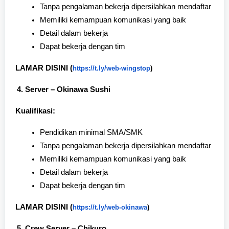
Tanpa pengalaman bekerja dipersilahkan mendaftar
Memiliki kemampuan komunikasi yang baik
Detail dalam bekerja
Dapat bekerja dengan tim
LAMAR DISINI (
https://t.ly/web-wingstop
)
Server – Okinawa Sushi
Kualifikasi:
Pendidikan minimal SMA/SMK
Tanpa pengalaman bekerja dipersilahkan mendaftar
Memiliki kemampuan komunikasi yang baik
Detail dalam bekerja
Dapat bekerja dengan tim
LAMAR DISINI (
https://t.ly/web-okinawa
)
Crew Server – Chikuro