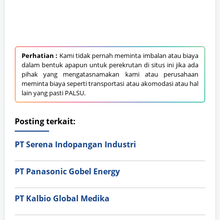
Perhatian :
Kami tidak pernah meminta imbalan atau biaya
dalam bentuk apapun untuk perekrutan di situs ini jika ada
pihak yang mengatasnamakan kami atau perusahaan
meminta biaya seperti transportasi atau akomodasi atau hal
lain yang pasti PALSU.
Posting terkait:
PT Serena Indopangan Industri
PT Panasonic Gobel Energy
PT Kalbio Global Medika