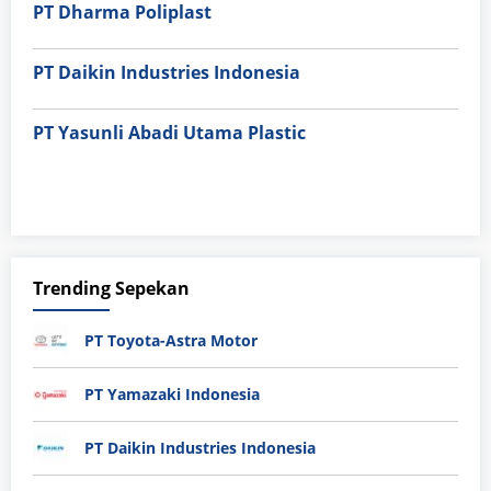
PT Dharma Poliplast
PT Daikin Industries Indonesia
PT Yasunli Abadi Utama Plastic
Trending Sepekan
PT Toyota-Astra Motor
PT Yamazaki Indonesia
PT Daikin Industries Indonesia