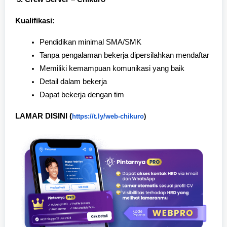
Kualifikasi:
Pendidikan minimal SMA/SMK
Tanpa pengalaman bekerja dipersilahkan mendaftar
Memiliki kemampuan komunikasi yang baik
Detail dalam bekerja
Dapat bekerja dengan tim
LAMAR DISINI (
https://t.ly/web-chikuro
)