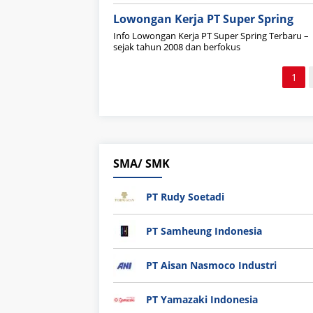
Lowongan Kerja PT Super Spring
Info Lowongan Kerja PT Super Spring Terbaru – 
sejak tahun 2008 dan berfokus
Paginasi
1
pos
SMA/ SMK
PT Rudy Soetadi
PT Samheung Indonesia
PT Aisan Nasmoco Industri
PT Yamazaki Indonesia