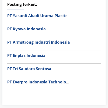
Posting terkait:
PT Yasunli Abadi Utama Plastic
PT Kyowa Indonesia
PT Armstrong Industri Indonesia
PT Enplas Indonesia
PT Tri Saudara Sentosa
PT Everpro Indonesia Technologies