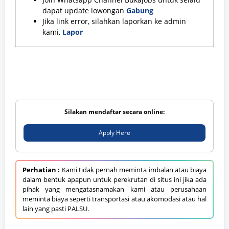
dapat update lowongan
Gabung
Jika link error, silahkan laporkan ke admin
kami,
Lapor
Silakan mendaftar secara online:
Apply Here
Perhatian :
Kami tidak pernah meminta imbalan atau biaya
dalam bentuk apapun untuk perekrutan di situs ini jika ada
pihak yang mengatasnamakan kami atau perusahaan
meminta biaya seperti transportasi atau akomodasi atau hal
lain yang pasti PALSU.