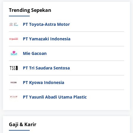
Trending Sepekan
PT Toyota-Astra Motor
PT Yamazaki Indonesia
Mie Gacoan
PT Tri Saudara Sentosa
PT Kyowa Indonesia
PT Yasunli Abadi Utama Plastic
Gaji & Karir