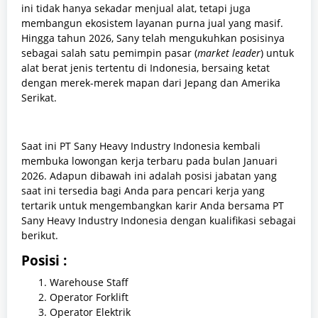
ini tidak hanya sekadar menjual alat, tetapi juga
membangun ekosistem layanan purna jual yang masif.
Hingga tahun 2026, Sany telah mengukuhkan posisinya
sebagai salah satu pemimpin pasar (
market leader
) untuk
alat berat jenis tertentu di Indonesia, bersaing ketat
dengan merek-merek mapan dari Jepang dan Amerika
Serikat.
Saat ini PT Sany Heavy Industry Indonesia kembali
membuka lowongan kerja terbaru pada bulan Januari
2026. Adapun dibawah ini adalah posisi jabatan yang
saat ini tersedia bagi Anda para pencari kerja yang
tertarik untuk mengembangkan karir Anda bersama PT
Sany Heavy Industry Indonesia dengan kualifikasi sebagai
berikut.
Posisi :
Warehouse Staff
Operator Forklift
Operator Elektrik