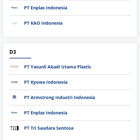
PT Enplas Indonesia
PT KAO Indonesia
D3
PT Yasunli Abadi Utama Plastic
PT Kyowa Indonesia
PT Armstrong Industri Indonesia
PT Enplas Indonesia
PT Tri Saudara Sentosa