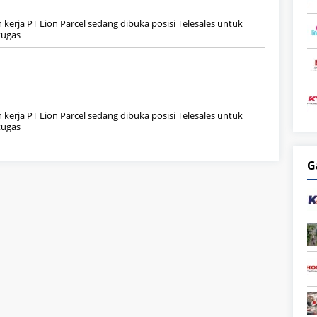
kerja PT Lion Parcel sedang dibuka posisi Telesales untuk
tugas
kerja PT Lion Parcel sedang dibuka posisi Telesales untuk
tugas
G