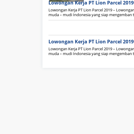
Lowongan Kerja PT Lion Parcel 2019
Lowongan Kerja PT Lion Parcel 2019 – Lowongan 
muda – mudi Indonesia yang siap mengemban 
Lowongan Kerja PT Lion Parcel 2019
Lowongan Kerja PT Lion Parcel 2019 – Lowongan 
muda – mudi Indonesia yang siap mengemban 