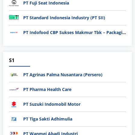
PT Fuji Seat Indonesia
PT Standard Indonesia Industry (PT SII)
PT Indofood CBP Sukses Makmur Tbk – Packaging Division
S1
PT Agrinas Palma Nusantara (Persero)
PT Pharma Health Care
PT Suzuki Indomobil Motor
PT Tiga Sakti Adhimulia
PT Wanmei Abadi Industri