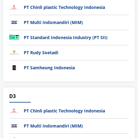
PT Chinli plastic Technology Indonesia
PT Multi Indomandiri (MIM)
PT Standard Indonesia Industry (PT SII)
PT Rudy Soetadi
PT Samheung Indonesia
D3
PT Chinli plastic Technology Indonesia
PT Multi Indomandiri (MIM)