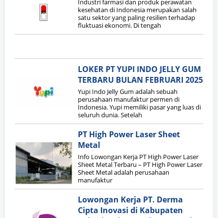
Industri farmasi dan produk perawatan
kesehatan di Indonesia merupakan salah
satu sektor yang paling resilien terhadap
fluktuasi ekonomi. Di tengah
LOKER PT YUPI INDO JELLY GUM
TERBARU BULAN FEBRUARI 2025
Yupi Indo Jelly Gum adalah sebuah
perusahaan manufaktur permen di
Indonesia. Yupi memiliki pasar yang luas di
seluruh dunia. Setelah
PT High Power Laser Sheet
Metal
Info Lowongan Kerja PT High Power Laser
Sheet Metal Terbaru – PT High Power Laser
Sheet Metal adalah perusahaan
manufaktur
Lowongan Kerja PT. Derma
Cipta Inovasi di Kabupaten