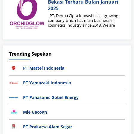
Bekasi Terbaru Bulan Januari
2025
PT. Derma Cipta Inovasi is fast growing
company which has main business in
cosmetics Industry since 2013. We are
Trending Sepekan
PT Mattel Indonesia
PT Yamazaki Indonesia
PT Panasonic Gobel Energy
Mie Gacoan
PT Prakarsa Alam Segar