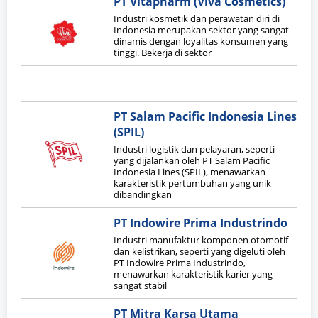
PT Vitapharm (Viva Cosmetics)
Industri kosmetik dan perawatan diri di
Indonesia merupakan sektor yang sangat
dinamis dengan loyalitas konsumen yang
tinggi. Bekerja di sektor
PT Salam Pacific Indonesia Lines
(SPIL)
Industri logistik dan pelayaran, seperti
yang dijalankan oleh PT Salam Pacific
Indonesia Lines (SPIL), menawarkan
karakteristik pertumbuhan yang unik
dibandingkan
PT Indowire Prima Industrindo
Industri manufaktur komponen otomotif
dan kelistrikan, seperti yang digeluti oleh
PT Indowire Prima Industrindo,
menawarkan karakteristik karier yang
sangat stabil
PT Mitra Karsa Utama