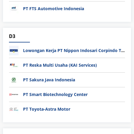
PT FTS Automotive Indonesia
D3
Lowongan Kerja PT Nippon Indosari Corpindo Tbk. Bulan Agustus 2026
PT Reska Multi Usaha (KAI Services)
PT Sakura Java Indonesia
PT Smart Biotechnology Center
PT Toyota-Astra Motor