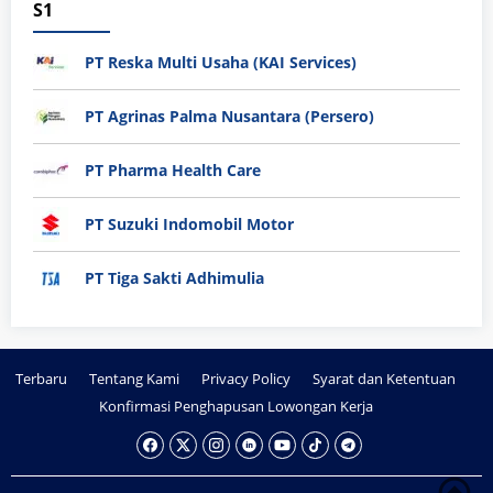
S1
PT Reska Multi Usaha (KAI Services)
PT Agrinas Palma Nusantara (Persero)
PT Pharma Health Care
PT Suzuki Indomobil Motor
PT Tiga Sakti Adhimulia
Terbaru
Tentang Kami
Privacy Policy
Syarat dan Ketentuan
Konfirmasi Penghapusan Lowongan Kerja