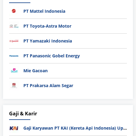
PT Mattel Indonesia
PT Toyota-Astra Motor
PT Yamazaki Indonesia
PT Panasonic Gobel Energy
Mie Gacoan
PT Prakarsa Alam Segar
Gaji & Karir
Gaji Karyawan PT KAI (Kereta Api Indonesia) Update 2025