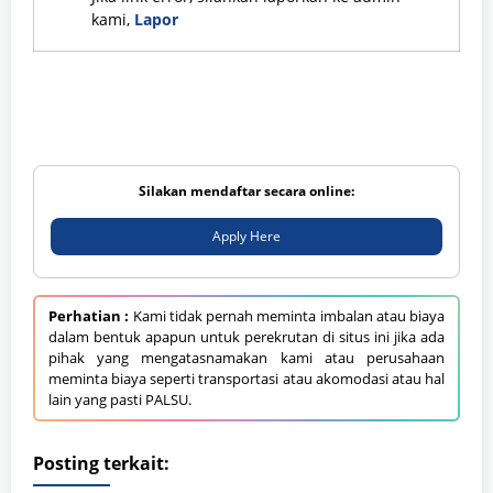
kami,
Lapor
Silakan mendaftar secara online:
Apply Here
Perhatian :
Kami tidak pernah meminta imbalan atau biaya
dalam bentuk apapun untuk perekrutan di situs ini jika ada
pihak yang mengatasnamakan kami atau perusahaan
meminta biaya seperti transportasi atau akomodasi atau hal
lain yang pasti PALSU.
Posting terkait: