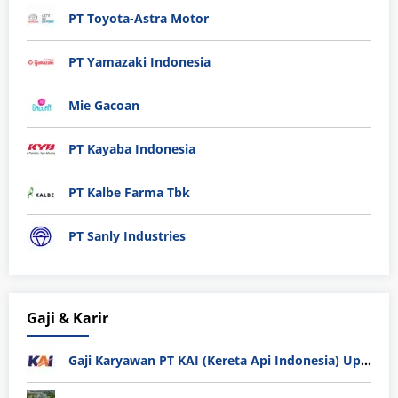
PT Toyota-Astra Motor
PT Yamazaki Indonesia
Mie Gacoan
PT Kayaba Indonesia
PT Kalbe Farma Tbk
PT Sanly Industries
Gaji & Karir
Gaji Karyawan PT KAI (Kereta Api Indonesia) Update 2025