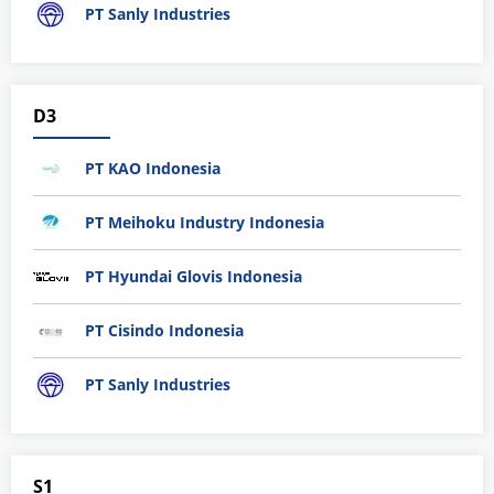
PT Sanly Industries
D3
PT KAO Indonesia
PT Meihoku Industry Indonesia
PT Hyundai Glovis Indonesia
PT Cisindo Indonesia
PT Sanly Industries
S1