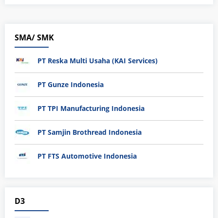
SMA/ SMK
PT Reska Multi Usaha (KAI Services)
PT Gunze Indonesia
PT TPI Manufacturing Indonesia
PT Samjin Brothread Indonesia
PT FTS Automotive Indonesia
D3