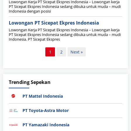
Lowongan Kerja PT Sicepat Ekspres Indonesia – Lowongan kerja
PT Sicepat Ekspres Indonesia sedang dibuka untuk muda – mudi
Indonesia dengan posisi
Lowongan PT Sicepat Ekpres Indonesia
Lowongan Kerja PT Sicepat Ekspres Indonesia – Lowongan kerja
PT Sicepat Ekspres Indonesia sedang dibuka untuk muda – mudi
Indonesia. PT Sicepat Ekspres
Paginasi
1
2
Next »
pos
Trending Sepekan
PT Mattel Indonesia
PT Toyota-Astra Motor
PT Yamazaki Indonesia