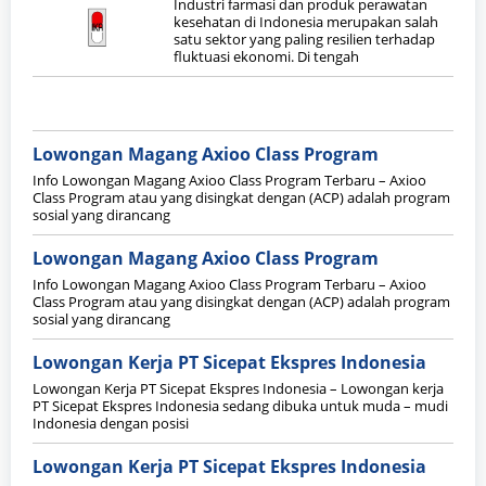
Industri farmasi dan produk perawatan
kesehatan di Indonesia merupakan salah
satu sektor yang paling resilien terhadap
fluktuasi ekonomi. Di tengah
Lowongan Magang Axioo Class Program
Info Lowongan Magang Axioo Class Program Terbaru – Axioo
Class Program atau yang disingkat dengan (ACP) adalah program
sosial yang dirancang
Lowongan Magang Axioo Class Program
Info Lowongan Magang Axioo Class Program Terbaru – Axioo
Class Program atau yang disingkat dengan (ACP) adalah program
sosial yang dirancang
Lowongan Kerja PT Sicepat Ekspres Indonesia
Lowongan Kerja PT Sicepat Ekspres Indonesia – Lowongan kerja
PT Sicepat Ekspres Indonesia sedang dibuka untuk muda – mudi
Indonesia dengan posisi
Lowongan Kerja PT Sicepat Ekspres Indonesia