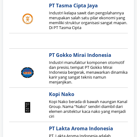
PT Tasma Cipta Jaya
Industri kelapa sawit dan pengolahannya
merupakan salah satu pilar ekonomi yang
memiliki struktur organisasi sangat mapan.
Di PT Tasma Cipta
PT Gokko Mirai Indonesia
Industri manufaktur komponen otomotif
dan presisi, tempat PT Gokko Mirai
Indonesia bergerak, menawarkan dinamika
karir yang sangat teknis namun
menjanjikan.
Kopi Nako
Kopi Nako berada di bawah naungan Kanal
Group. Nama “Nako” sendiri diambil dari
elemen arsitektur kaca nako yang menjadi
ciri
PT Lakta Aroma Indonesia
PT. Lakta Aroma Indonesia adalah