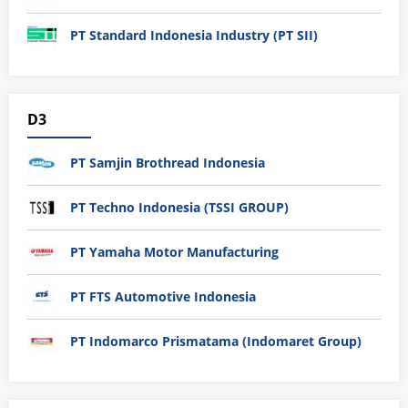
PT Standard Indonesia Industry (PT SII)
D3
PT Samjin Brothread Indonesia
PT Techno Indonesia (TSSI GROUP)
PT Yamaha Motor Manufacturing
PT FTS Automotive Indonesia
PT Indomarco Prismatama (Indomaret Group)