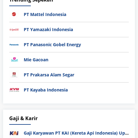
PT Mattel Indonesia
PT Yamazaki Indonesia
PT Panasonic Gobel Energy
Mie Gacoan
PT Prakarsa Alam Segar
PT Kayaba Indonesia
Gaji & Karir
Gaji Karyawan PT KAI (Kereta Api Indonesia) Update 2025