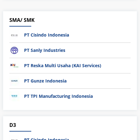
SMA/ SMK
PT Cisindo Indonesia
PT Sanly Industries
PT Reska Multi Usaha (KAI Services)
PT Gunze Indonesia
PT TPI Manufacturing Indonesia
D3
PT Cisindo Indonesia