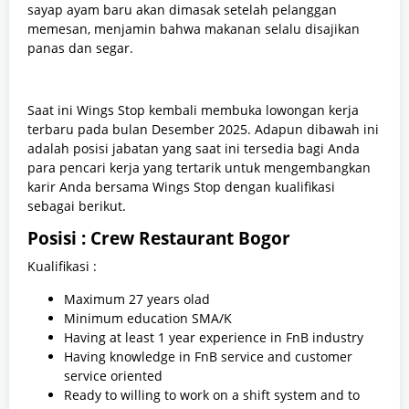
sayap ayam baru akan dimasak setelah pelanggan
memesan, menjamin bahwa makanan selalu disajikan
panas dan segar.
Saat ini Wings Stop kembali membuka lowongan kerja
terbaru pada bulan Desember 2025. Adapun dibawah ini
adalah posisi jabatan yang saat ini tersedia bagi Anda
para pencari kerja yang tertarik untuk mengembangkan
karir Anda bersama Wings Stop dengan kualifikasi
sebagai berikut.
Posisi : Crew Restaurant Bogor
Kualifikasi :
Maximum 27 years olad
Minimum education SMA/K
Having at least 1 year experience in FnB industry
Having knowledge in FnB service and customer
service oriented
Ready to willing to work on a shift system and to