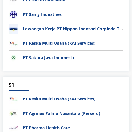
PT Sanly Industries
Lowongan Kerja PT Nippon Indosari Corpindo Tbk. Bulan Agustus 2026
PT Reska Multi Usaha (KAI Services)
PT Sakura Java Indonesia
S1
PT Reska Multi Usaha (KAI Services)
PT Agrinas Palma Nusantara (Persero)
PT Pharma Health Care