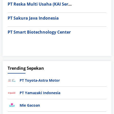
PT Reska Multi Usaha (KAI Services)
PT Sakura Java Indonesia
PT Smart Biotechnology Center
Trending Sepekan
PT Toyota-Astra Motor
PT Yamazaki Indonesia
Mie Gacoan