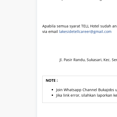
Apabila semua syarat TELL Hotel sudah an
via email
lakesidetellcareer@gmail.com
Jl. Pasir Randu, Sukasari, Kec. 
NOTE :
Join Whatsapp Channel Bukajobs 
Jika link error, silahkan laporkan 