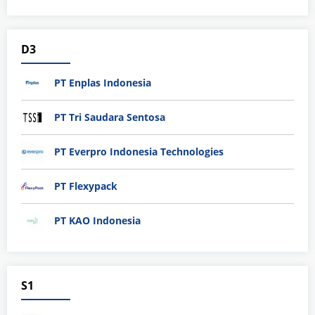
D3
PT Enplas Indonesia
PT Tri Saudara Sentosa
PT Everpro Indonesia Technologies
PT Flexypack
PT KAO Indonesia
S1