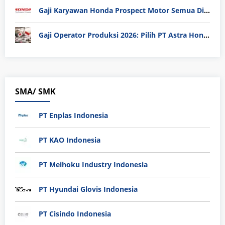
Gaji Karyawan Honda Prospect Motor Semua Divisi
Gaji Operator Produksi 2026: Pilih PT Astra Honda Motor (AHM) atau Manufaktur di Jepang?
SMA/ SMK
PT Enplas Indonesia
PT KAO Indonesia
PT Meihoku Industry Indonesia
PT Hyundai Glovis Indonesia
PT Cisindo Indonesia