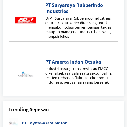
PT Suryaraya Rubberindo
Industries
Di PT Suryaraya Rubberindo Industries
(SRI), struktur karier dirancang untuk
mengakomodasi perkembangan teknis
maupun manajerial. Industri ban, yang
menjadi fokus
PT Amerta Indah Otsuka
Industri barang konsumsi atau FMCG
dikenal sebagai salah satu sektor paling
resilien terhadap fluktuasi ekonomi. Di
Indonesia, perusahaan yang bergerak
Trending Sepekan
PT Toyota-Astra Motor