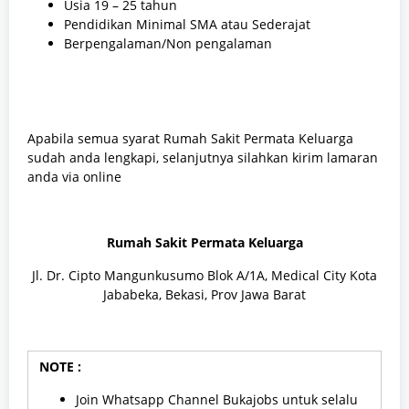
Usia 19 – 25 tahun
Pendidikan Minimal SMA atau Sederajat
Berpengalaman/Non pengalaman
Apabila semua syarat Rumah Sakit Permata Keluarga
sudah anda lengkapi, selanjutnya silahkan kirim lamaran
anda via online
Rumah Sakit Permata Keluarga
Jl. Dr. Cipto Mangunkusumo Blok A/1A, Medical City Kota
Jababeka, Bekasi, Prov Jawa Barat
NOTE :
Join Whatsapp Channel Bukajobs untuk selalu