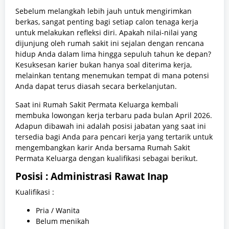
Sebelum melangkah lebih jauh untuk mengirimkan
berkas, sangat penting bagi setiap calon tenaga kerja
untuk melakukan refleksi diri. Apakah nilai-nilai yang
dijunjung oleh rumah sakit ini sejalan dengan rencana
hidup Anda dalam lima hingga sepuluh tahun ke depan?
Kesuksesan karier bukan hanya soal diterima kerja,
melainkan tentang menemukan tempat di mana potensi
Anda dapat terus diasah secara berkelanjutan.
Saat ini Rumah Sakit Permata Keluarga kembali
membuka lowongan kerja terbaru pada bulan April 2026.
Adapun dibawah ini adalah posisi jabatan yang saat ini
tersedia bagi Anda para pencari kerja yang tertarik untuk
mengembangkan karir Anda bersama Rumah Sakit
Permata Keluarga dengan kualifikasi sebagai berikut.
Posisi : Administrasi Rawat Inap
Kualifikasi :
Pria / Wanita
Belum menikah