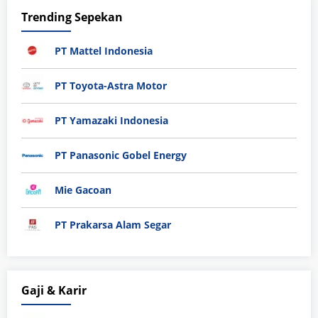
Trending Sepekan
PT Mattel Indonesia
PT Toyota-Astra Motor
PT Yamazaki Indonesia
PT Panasonic Gobel Energy
Mie Gacoan
PT Prakarsa Alam Segar
Gaji & Karir