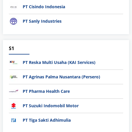
PT Cisindo Indonesia
PT Sanly Industries
S1
PT Reska Multi Usaha (KAI Services)
PT Agrinas Palma Nusantara (Persero)
PT Pharma Health Care
PT Suzuki Indomobil Motor
PT Tiga Sakti Adhimulia