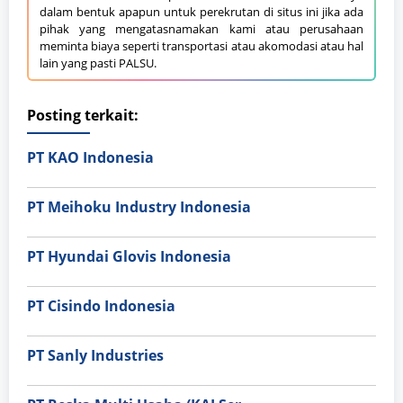
dalam bentuk apapun untuk perekrutan di situs ini jika ada
pihak yang mengatasnamakan kami atau perusahaan
meminta biaya seperti transportasi atau akomodasi atau hal
lain yang pasti PALSU.
Posting terkait:
PT KAO Indonesia
PT Meihoku Industry Indonesia
PT Hyundai Glovis Indonesia
PT Cisindo Indonesia
PT Sanly Industries