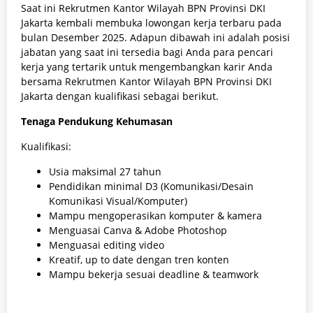
Saat ini Rekrutmen Kantor Wilayah BPN Provinsi DKI
Jakarta kembali membuka lowongan kerja terbaru pada
bulan Desember 2025. Adapun dibawah ini adalah posisi
jabatan yang saat ini tersedia bagi Anda para pencari
kerja yang tertarik untuk mengembangkan karir Anda
bersama Rekrutmen Kantor Wilayah BPN Provinsi DKI
Jakarta dengan kualifikasi sebagai berikut.
Tenaga Pendukung Kehumasan
Kualifikasi:
Usia maksimal 27 tahun
Pendidikan minimal D3 (Komunikasi/Desain
Komunikasi Visual/Komputer)
Mampu mengoperasikan komputer & kamera
Menguasai Canva & Adobe Photoshop
Menguasai editing video
Kreatif, up to date dengan tren konten
Mampu bekerja sesuai deadline & teamwork