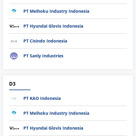
PT Meihoku Industry Indonesia
PT Hyundai Glovis Indonesia
PT Cisindo Indonesia
PT Sanly Industries
D3
PT KAO Indonesia
PT Meihoku Industry Indonesia
PT Hyundai Glovis Indonesia