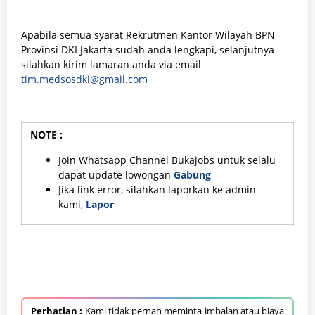
Apabila semua syarat Rekrutmen Kantor Wilayah BPN
Provinsi DKI Jakarta sudah anda lengkapi, selanjutnya
silahkan kirim lamaran anda via email
tim.medsosdki@gmail.com
NOTE :
Join Whatsapp Channel Bukajobs untuk selalu
dapat update lowongan
Gabung
Jika link error, silahkan laporkan ke admin
kami,
Lapor
Perhatian :
Kami tidak pernah meminta imbalan atau biaya