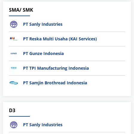
SMA/ SMK
PT Sanly Industries
PT Reska Multi Usaha (KAI Services)
PT Gunze Indonesia
PT TPI Manufacturing Indonesia
PT Samjin Brothread Indonesia
D3
PT Sanly Industries