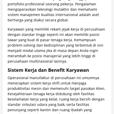
portofolio profesional seorang pekerja. Pengalaman
mengoperasikan teknologi mutakhir dan memahami
sistem manajemen kualitas internasional adalah aset
berharga yang diakui secara global.
Karyawan yang memiliki rekam jejak kerja di perusahaan
dengan standar tinggi seperti ini akan memiliki posisi
tawar yang kuat di pasar tenaga kerja. Kemampuan
problem-solving dan kedisiplinan yang terbentuk di sini
menjadi modal utama jika di masa depan Anda ingin
merambah ke posisi manajerial yang lebih tinggi di
perusahaan multinasional lainnya.
Sistem Kerja dan Benefit Karyawan
Operasional manufaktur di perusahaan ini umumnya
menerapkan sistem kerja shift untuk menjaga
produktivitas mesin dan memenuhi target pasokan klien.
Kesejahteraan tenaga kerja didukung oleh fasilitas
keselamatan kerja yang ketat, ruang kerja bersih dengan
standar sirkulasi udara yang baik, serta fasilitas
penunjang seperti kantin dan ruang ibadah yang