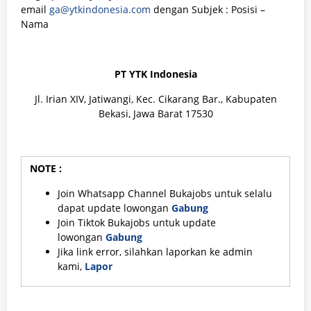
email
ga@ytkindonesia.com
dengan Subjek : Posisi –
Nama
PT YTK Indonesia
Jl. Irian XIV, Jatiwangi, Kec. Cikarang Bar., Kabupaten
Bekasi, Jawa Barat 17530
NOTE :
Join Whatsapp Channel Bukajobs untuk selalu
dapat update lowongan
Gabung
Join Tiktok Bukajobs untuk update
lowongan
Gabung
Jika link error, silahkan laporkan ke admin
kami,
Lapor