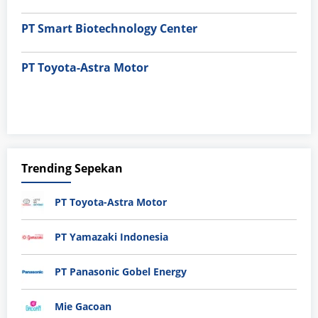
PT Smart Biotechnology Center
PT Toyota-Astra Motor
Trending Sepekan
PT Toyota-Astra Motor
PT Yamazaki Indonesia
PT Panasonic Gobel Energy
Mie Gacoan