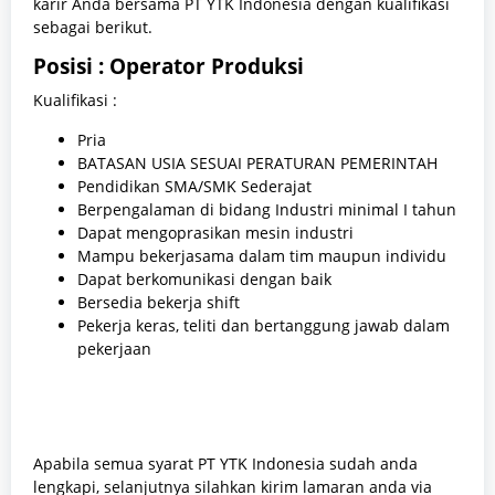
karir Anda bersama PT YTK Indonesia dengan kualifikasi
sebagai berikut.
Posisi : Operator Produksi
Kualifikasi :
Pria
BATASAN USIA SESUAI PERATURAN PEMERINTAH
Pendidikan SMA/SMK Sederajat
Berpengalaman di bidang Industri minimal I tahun
Dapat mengoprasikan mesin industri
Mampu bekerjasama dalam tim maupun individu
Dapat berkomunikasi dengan baik
Bersedia bekerja shift
Pekerja keras, teliti dan bertanggung jawab dalam
pekerjaan
Apabila semua syarat PT YTK Indonesia sudah anda
lengkapi, selanjutnya silahkan kirim lamaran anda via