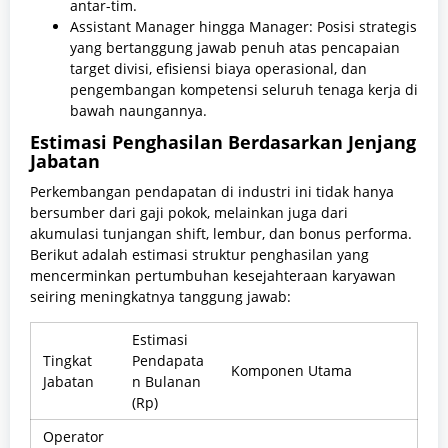
antar-tim.
Assistant Manager hingga Manager: Posisi strategis
yang bertanggung jawab penuh atas pencapaian
target divisi, efisiensi biaya operasional, dan
pengembangan kompetensi seluruh tenaga kerja di
bawah naungannya.
Estimasi Penghasilan Berdasarkan Jenjang
Jabatan
Perkembangan pendapatan di industri ini tidak hanya
bersumber dari gaji pokok, melainkan juga dari
akumulasi tunjangan shift, lembur, dan bonus performa.
Berikut adalah estimasi struktur penghasilan yang
mencerminkan pertumbuhan kesejahteraan karyawan
seiring meningkatnya tanggung jawab:
Estimasi
Tingkat
Pendapata
Komponen Utama
Jabatan
n Bulanan
(Rp)
Operator