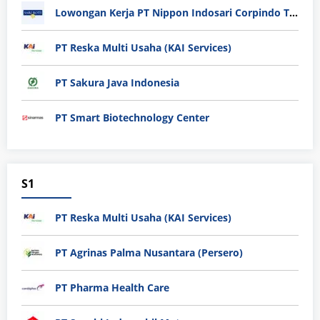
Lowongan Kerja PT Nippon Indosari Corpindo Tbk. Bulan Agustus 2026
PT Reska Multi Usaha (KAI Services)
PT Sakura Java Indonesia
PT Smart Biotechnology Center
S1
PT Reska Multi Usaha (KAI Services)
PT Agrinas Palma Nusantara (Persero)
PT Pharma Health Care