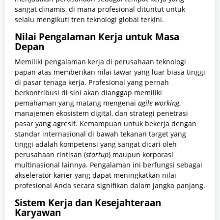
sangat dinamis,
di mana profesional dituntut untuk
selalu mengikuti tren teknologi global terkini.
Nilai Pengalaman Kerja untuk Masa
Depan
Memiliki pengalaman kerja di perusahaan teknologi
papan atas memberikan nilai tawar yang luar biasa tinggi
di pasar tenaga kerja.
Profesional yang pernah
berkontribusi di sini akan dianggap memiliki
pemahaman yang matang mengenai
agile working
,
manajemen ekosistem digital,
dan strategi penetrasi
pasar yang agresif.
Kemampuan untuk bekerja dengan
standar internasional di bawah tekanan target yang
tinggi adalah kompetensi yang sangat dicari oleh
perusahaan rintisan (
startup
) maupun korporasi
multinasional lainnya.
Pengalaman ini berfungsi sebagai
akselerator karier yang dapat meningkatkan nilai
profesional Anda secara signifikan dalam jangka panjang.
Sistem Kerja dan Kesejahteraan
Karyawan