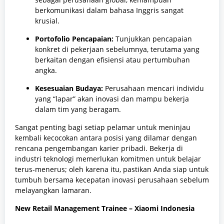
berkomunikasi dalam bahasa Inggris sangat
krusial.
Portofolio Pencapaian:
Tunjukkan pencapaian
konkret di pekerjaan sebelumnya,
terutama yang
berkaitan dengan efisiensi atau pertumbuhan
angka.
Kesesuaian Budaya:
Perusahaan mencari individu
yang “lapar” akan inovasi dan mampu bekerja
dalam tim yang beragam.
Sangat penting bagi setiap pelamar untuk meninjau
kembali kecocokan antara posisi yang dilamar dengan
rencana pengembangan karier pribadi.
Bekerja di
industri teknologi memerlukan komitmen untuk belajar
terus-menerus; oleh karena itu,
pastikan Anda siap untuk
tumbuh bersama kecepatan inovasi perusahaan sebelum
melayangkan lamaran.
New Retail Management Trainee – Xiaomi Indonesia