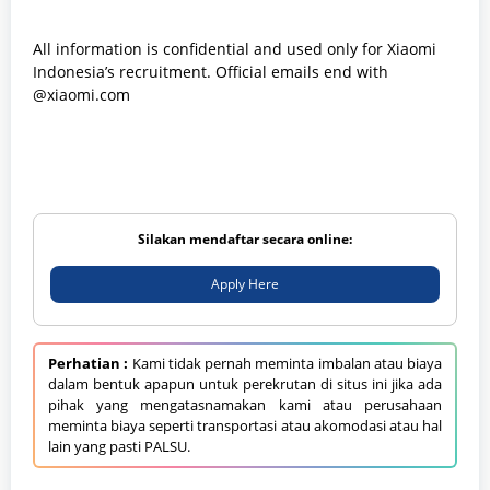
All information is confidential and used only for Xiaomi
Indonesia’s recruitment. Official emails end with
@xiaomi.com
Silakan mendaftar secara online:
Apply Here
Perhatian :
Kami tidak pernah meminta imbalan atau biaya
dalam bentuk apapun untuk perekrutan di situs ini jika ada
pihak yang mengatasnamakan kami atau perusahaan
meminta biaya seperti transportasi atau akomodasi atau hal
lain yang pasti PALSU.