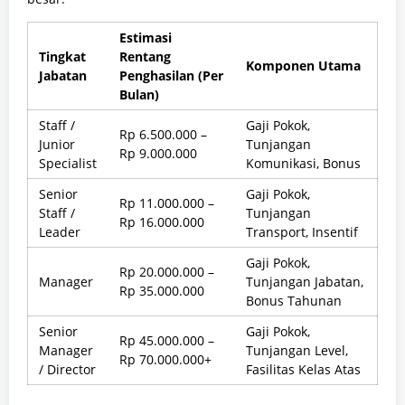
Estimasi
Tingkat
Rentang
Komponen Utama
Jabatan
Penghasilan (Per
Bulan)
Staff /
Gaji Pokok,
Rp 6.500.000 –
Junior
Tunjangan
Rp 9.000.000
Specialist
Komunikasi, Bonus
Senior
Gaji Pokok,
Rp 11.000.000 –
Staff /
Tunjangan
Rp 16.000.000
Leader
Transport, Insentif
Gaji Pokok,
Rp 20.000.000 –
Manager
Tunjangan Jabatan,
Rp 35.000.000
Bonus Tahunan
Senior
Gaji Pokok,
Rp 45.000.000 –
Manager
Tunjangan Level,
Rp 70.000.000+
/ Director
Fasilitas Kelas Atas