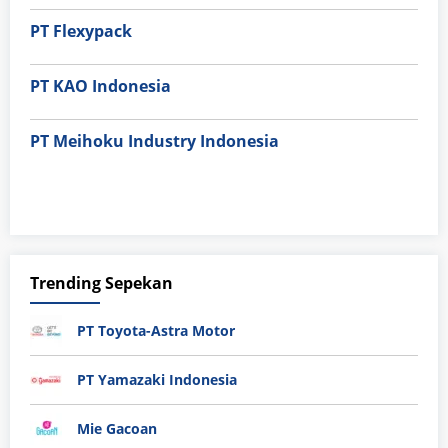
PT Flexypack
PT KAO Indonesia
PT Meihoku Industry Indonesia
Trending Sepekan
PT Toyota-Astra Motor
PT Yamazaki Indonesia
Mie Gacoan