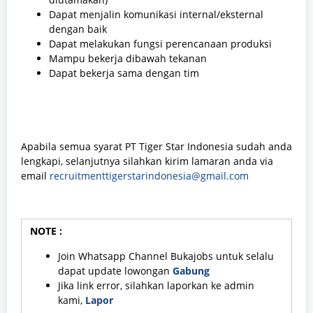
Dapat menjalin komunikasi internal/eksternal
dengan baik
Dapat melakukan fungsi perencanaan produksi
Mampu bekerja dibawah tekanan
Dapat bekerja sama dengan tim
Apabila semua syarat PT Tiger Star Indonesia sudah anda
lengkapi, selanjutnya silahkan kirim lamaran anda via
email
recruitmenttigerstarindonesia@gmail.com
NOTE :
Join Whatsapp Channel Bukajobs untuk selalu
dapat update lowongan
Gabung
Jika link error, silahkan laporkan ke admin
kami,
Lapor