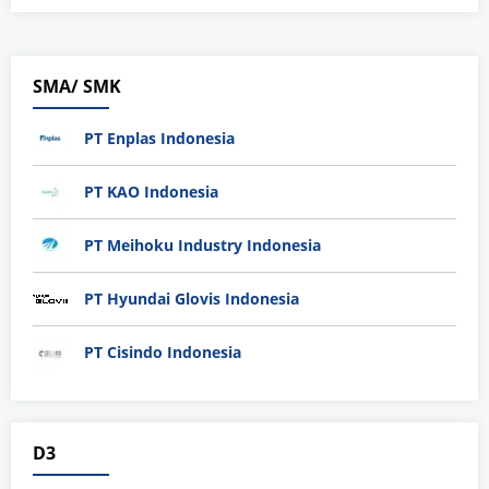
SMA/ SMK
PT Enplas Indonesia
PT KAO Indonesia
PT Meihoku Industry Indonesia
PT Hyundai Glovis Indonesia
PT Cisindo Indonesia
D3