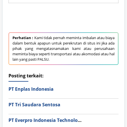
Perhatian :
Kami tidak pernah meminta imbalan atau biaya
dalam bentuk apapun untuk perekrutan di situs ini jika ada
pihak yang mengatasnamakan kami atau perusahaan
meminta biaya seperti transportasi atau akomodasi atau hal
lain yang pasti PALSU.
Posting terkait:
PT Enplas Indonesia
PT Tri Saudara Sentosa
PT Everpro Indonesia Technologies