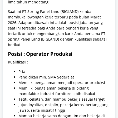
lima tahun mendatang.
Saat ini PT Spring Panel Land (BIGLAND) kembali
membuka lowongan kerja terbaru pada bulan Maret
2026. Adapun dibawah ini adalah posisi jabatan yang
saat ini tersedia bagi Anda para pencari kerja yang
tertarik untuk mengembangkan karir Anda bersama PT
Spring Panel Land (BIGLAND) dengan kualifikasi sebagai
berikut.
Posisi :
Operator Produksi
Kualifikasi :
Pria
Pendidikan min. SMA Sederajat
Memiliki pengalaman menjadi operator produksi
Memiliki pengalaman bekerja di bidang
manufaktur industri furniture lebih disukai
Tetiti, cekatan, dan mampu bekerja sesuai target
Jujur, loyalitas, disiplin, pekerja keras, bertanggung
jawab, serta inisiatif tinggi
Mampu bekerja sama dengan tim dan bekerja di