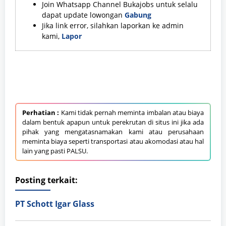
Join Whatsapp Channel Bukajobs untuk selalu
dapat update lowongan
Gabung
Jika link error, silahkan laporkan ke admin
kami,
Lapor
Perhatian :
Kami tidak pernah meminta imbalan atau biaya
dalam bentuk apapun untuk perekrutan di situs ini jika ada
pihak yang mengatasnamakan kami atau perusahaan
meminta biaya seperti transportasi atau akomodasi atau hal
lain yang pasti PALSU.
Posting terkait:
PT Schott Igar Glass