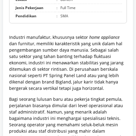
Jenis Pekerjaan
:
Full Time
Pendidikan
:
SMA
Industri manufaktur, khususnya sektor
home appliance
dan furnitur, memiliki karakteristik yang unik dalam hal
pengembangan sumber daya manusia. Sebagai salah
satu sektor yang tahan banting terhadap fluktuasi
ekonomi, industri ini menawarkan stabilitas yang jarang
ditemukan di sektor rintisan. Di perusahaan berskala
nasional seperti PT Spring Panel Land atau yang lebih
dikenal dengan brand Bigland, jalur karir tidak hanya
bergerak secara vertikal tetapi juga horizontal.
Bagi seorang lulusan baru atau pekerja tingkat pemula,
perjalanan biasanya dimulai dari level operasional atau
staf administratif. Namun, yang menarik adalah
bagaimana industri ini menghargai spesialisasi teknis.
Seorang operator yang memahami seluk-beluk mesin
produksi atau staf distribusi yang mahir dalam