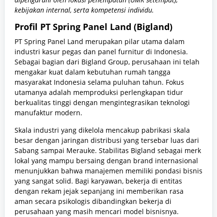
kebijakan internal, serta kompetensi individu.
Profil PT Spring Panel Land (Bigland)
PT Spring Panel Land merupakan pilar utama dalam
industri kasur pegas dan panel furnitur di Indonesia.
Sebagai bagian dari Bigland Group, perusahaan ini telah
mengakar kuat dalam kebutuhan rumah tangga
masyarakat Indonesia selama puluhan tahun. Fokus
utamanya adalah memproduksi perlengkapan tidur
berkualitas tinggi dengan mengintegrasikan teknologi
manufaktur modern.
Skala industri yang dikelola mencakup pabrikasi skala
besar dengan jaringan distribusi yang tersebar luas dari
Sabang sampai Merauke. Stabilitas Bigland sebagai merk
lokal yang mampu bersaing dengan brand internasional
menunjukkan bahwa manajemen memiliki pondasi bisnis
yang sangat solid. Bagi karyawan, bekerja di entitas
dengan rekam jejak sepanjang ini memberikan rasa
aman secara psikologis dibandingkan bekerja di
perusahaan yang masih mencari model bisnisnya.