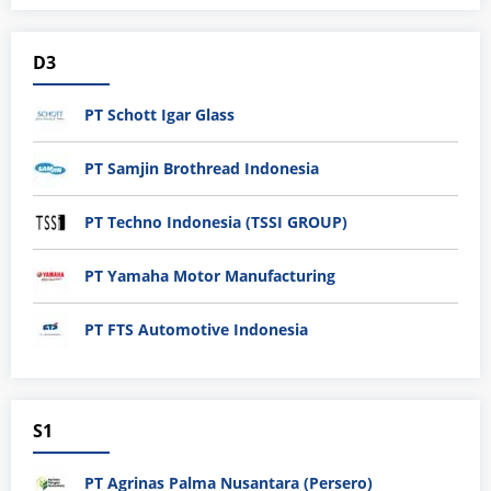
D3
PT Schott Igar Glass
PT Samjin Brothread Indonesia
PT Techno Indonesia (TSSI GROUP)
PT Yamaha Motor Manufacturing
PT FTS Automotive Indonesia
S1
PT Agrinas Palma Nusantara (Persero)