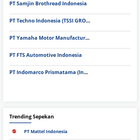
PT Samjin Brothread Indonesia
PT Techno Indonesia (TSSI GROUP)
PT Yamaha Motor Manufacturing
PT FTS Automotive Indonesia
PT Indomarco Prismatama (Indomaret Group)
Trending Sepekan
PT Mattel Indonesia