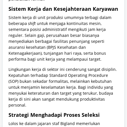
Sistem Kerja dan Kesejahteraan Karyawan
Sistem kerja di unit produksi umumnya terbagi dalam
beberapa
shift
untuk menjaga kontinuitas mesin,
sementara posisi administratif mengikuti jam kerja
reguler. Selain gaji, perusahaan besar biasanya
menyediakan berbagai fasilitas penunjang seperti
asuransi kesehatan (BPJS Kesehatan dan
Ketenagakerjaan), tunjangan hari raya, serta bonus
performa bagi unit kerja yang melampaui target.
Lingkungan kerja di sektor ini cenderung sangat disiplin.
Kepatuhan terhadap Standard Operating Procedure
(SOP) bukan sekadar formalitas, melainkan kebutuhan
untuk menjamin keselamatan kerja. Bagi individu yang
menyukai keteraturan dan target yang terukur, budaya
kerja di sini akan sangat mendukung produktivitas
personal.
Strategi Menghadapi Proses Seleksi
Lolos ke dalam jajaran staf Bigland memerlukan