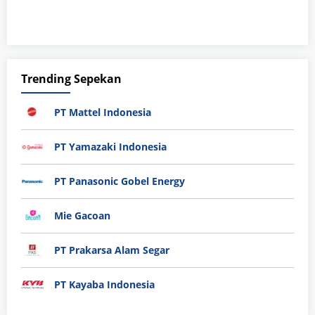
Trending Sepekan
PT Mattel Indonesia
PT Yamazaki Indonesia
PT Panasonic Gobel Energy
Mie Gacoan
PT Prakarsa Alam Segar
PT Kayaba Indonesia