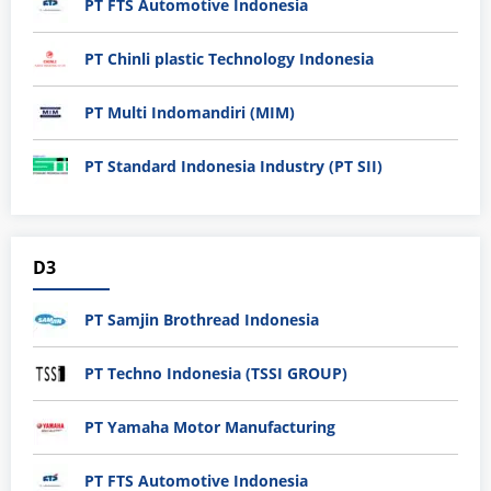
PT FTS Automotive Indonesia
PT Chinli plastic Technology Indonesia
PT Multi Indomandiri (MIM)
PT Standard Indonesia Industry (PT SII)
D3
PT Samjin Brothread Indonesia
PT Techno Indonesia (TSSI GROUP)
PT Yamaha Motor Manufacturing
PT FTS Automotive Indonesia