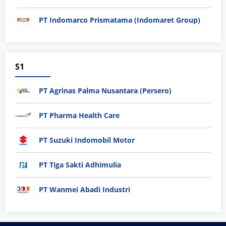
PT Indomarco Prismatama (Indomaret Group)
S1
PT Agrinas Palma Nusantara (Persero)
PT Pharma Health Care
PT Suzuki Indomobil Motor
PT Tiga Sakti Adhimulia
PT Wanmei Abadi Industri