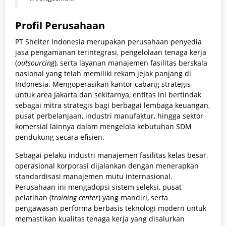
Profil Perusahaan
PT Shelter Indonesia merupakan perusahaan penyedia
jasa pengamanan terintegrasi, pengelolaan tenaga kerja
(
outsourcing
), serta layanan manajemen fasilitas berskala
nasional yang telah memiliki rekam jejak panjang di
Indonesia. Mengoperasikan kantor cabang strategis
untuk area Jakarta dan sekitarnya, entitas ini bertindak
sebagai mitra strategis bagi berbagai lembaga keuangan,
pusat perbelanjaan, industri manufaktur, hingga sektor
komersial lainnya dalam mengelola kebutuhan SDM
pendukung secara efisien.
Sebagai pelaku industri manajemen fasilitas kelas besar,
operasional korporasi dijalankan dengan menerapkan
standardisasi manajemen mutu internasional.
Perusahaan ini mengadopsi sistem seleksi, pusat
pelatihan (
training center
) yang mandiri, serta
pengawasan performa berbasis teknologi modern untuk
memastikan kualitas tenaga kerja yang disalurkan