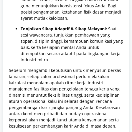
guna menunjukkan konsistensi fokus Anda. Bagi
posisi pengamanan, ketahanan fisik dasar menjadi
syarat mutlak kelolosan.
Tonjolkan Sikap Adaptif & Sikap Melayani:
Saat
sesi wawancara, tunjukkan pembawaan yang
sopan, disiplin tinggi, kemampuan komunikasi yang
baik, serta kesiapan mental Anda untuk
ditempatkan secara adaptif pada lingkungan kerja
industri mitra.
Sebelum mengambil keputusan untuk menyusun berkas
lamaran, setiap calon profesional perlu melakukan
kalkulasi mendalam apakah ritme kerja industri
manajemen fasilitas dan pengelolaan tenaga kerja yang
dinamis, menuntut fleksibilitas tinggi, serta kedisiplinan
aturan operasional kaku ini selaras dengan rencana
pengembangan karir jangka panjang Anda. Keselarasan
antara komitmen pribadi dan budaya operasional
korporasi akan menjadi kunci utama kenyamanan serta
kesuksesan perkembangan karir Anda di masa depan.