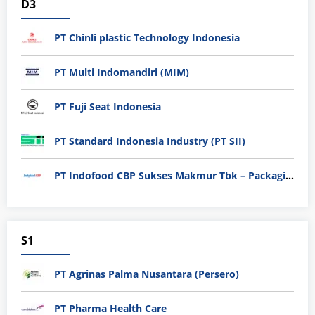
D3
PT Chinli plastic Technology Indonesia
PT Multi Indomandiri (MIM)
PT Fuji Seat Indonesia
PT Standard Indonesia Industry (PT SII)
PT Indofood CBP Sukses Makmur Tbk – Packaging Division
S1
PT Agrinas Palma Nusantara (Persero)
PT Pharma Health Care