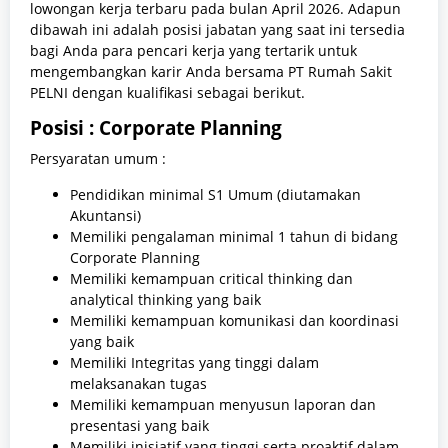
lowongan kerja terbaru pada bulan April 2026. Adapun
dibawah ini adalah posisi jabatan yang saat ini tersedia
bagi Anda para pencari kerja yang tertarik untuk
mengembangkan karir Anda bersama PT Rumah Sakit
PELNI dengan kualifikasi sebagai berikut.
Posisi : Corporate Planning
Persyaratan umum :
Pendidikan minimal S1 Umum (diutamakan
Akuntansi)
Memiliki pengalaman minimal 1 tahun di bidang
Corporate Planning
Memiliki kemampuan critical thinking dan
analytical thinking yang baik
Memiliki kemampuan komunikasi dan koordinasi
yang baik
Memiliki Integritas yang tinggi dalam
melaksanakan tugas
Memiliki kemampuan menyusun laporan dan
presentasi yang baik
Memiliki inisiatif yang tinggi serta proaktif dalam