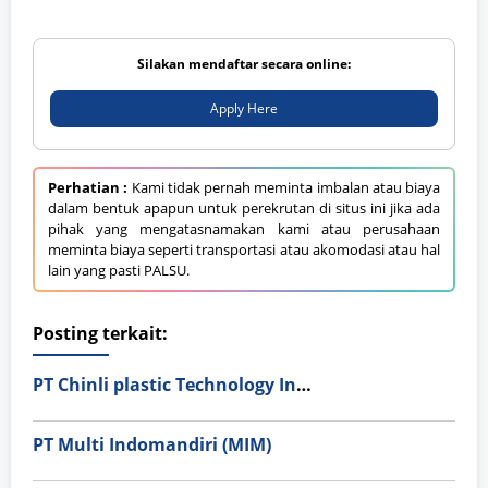
Silakan mendaftar secara online:
Apply Here
Perhatian :
Kami tidak pernah meminta imbalan atau biaya
dalam bentuk apapun untuk perekrutan di situs ini jika ada
pihak yang mengatasnamakan kami atau perusahaan
meminta biaya seperti transportasi atau akomodasi atau hal
lain yang pasti PALSU.
Posting terkait:
PT Chinli plastic Technology Indonesia
PT Multi Indomandiri (MIM)