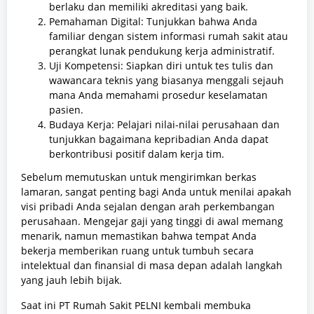
berlaku dan memiliki akreditasi yang baik.
Pemahaman Digital: Tunjukkan bahwa Anda
familiar dengan sistem informasi rumah sakit atau
perangkat lunak pendukung kerja administratif.
Uji Kompetensi: Siapkan diri untuk tes tulis dan
wawancara teknis yang biasanya menggali sejauh
mana Anda memahami prosedur keselamatan
pasien.
Budaya Kerja: Pelajari nilai-nilai perusahaan dan
tunjukkan bagaimana kepribadian Anda dapat
berkontribusi positif dalam kerja tim.
Sebelum memutuskan untuk mengirimkan berkas
lamaran, sangat penting bagi Anda untuk menilai apakah
visi pribadi Anda sejalan dengan arah perkembangan
perusahaan. Mengejar gaji yang tinggi di awal memang
menarik, namun memastikan bahwa tempat Anda
bekerja memberikan ruang untuk tumbuh secara
intelektual dan finansial di masa depan adalah langkah
yang jauh lebih bijak.
Saat ini PT Rumah Sakit PELNI kembali membuka