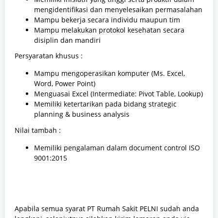
mengidentifikasi dan menyelesaikan permasalahan
Mampu bekerja secara individu maupun tim
Mampu melakukan protokol kesehatan secara
disiplin dan mandiri
Persyaratan khusus :
Mampu mengoperasikan komputer (Ms. Excel,
Word, Power Point)
Menguasai Excel (Intermediate: Pivot Table, Lookup)
Memiliki ketertarikan pada bidang strategic
planning & business analysis
Nilai tambah :
Memiliki pengalaman dalam document control ISO
9001:2015
Apabila semua syarat PT Rumah Sakit PELNI sudah anda