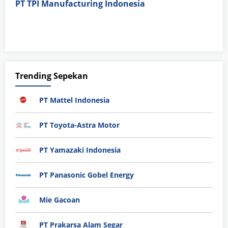
PT TPI Manufacturing Indonesia
Trending Sepekan
PT Mattel Indonesia
PT Toyota-Astra Motor
PT Yamazaki Indonesia
PT Panasonic Gobel Energy
Mie Gacoan
PT Prakarsa Alam Segar