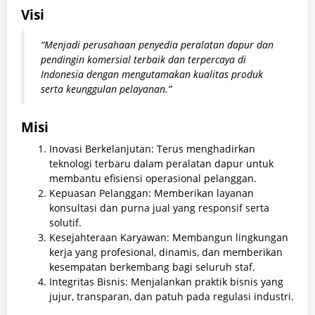
Visi
“Menjadi perusahaan penyedia peralatan dapur dan
pendingin komersial terbaik dan terpercaya di
Indonesia dengan mengutamakan kualitas produk
serta keunggulan pelayanan.”
Misi
Inovasi Berkelanjutan: Terus menghadirkan
teknologi terbaru dalam peralatan dapur untuk
membantu efisiensi operasional pelanggan.
Kepuasan Pelanggan: Memberikan layanan
konsultasi dan purna jual yang responsif serta
solutif.
Kesejahteraan Karyawan: Membangun lingkungan
kerja yang profesional, dinamis, dan memberikan
kesempatan berkembang bagi seluruh staf.
Integritas Bisnis: Menjalankan praktik bisnis yang
jujur, transparan, dan patuh pada regulasi industri.