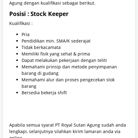
Agung dengan kualifikasi sebagai berikut.
Posisi : Stock Keeper
Kualifikasi :
Pria
Pendidikan min. SMA/K sederajat
Tidak berkacamata
Memiliki fisik yang sehat & prima
Dapat melakukan pekerjaan dengan teliti
Memahami prinsip dan metode penyimpanan
barang di gudang
Memahami alur dan proses pengecekan stok
barang
Bersedia bekerja shift
Apabila semua syarat PT Royal Sutan Agung sudah anda
lengkapi, selanjutnya silahkan kirim lamaran anda via
online