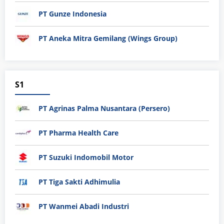
PT Gunze Indonesia
PT Aneka Mitra Gemilang (Wings Group)
S1
PT Agrinas Palma Nusantara (Persero)
PT Pharma Health Care
PT Suzuki Indomobil Motor
PT Tiga Sakti Adhimulia
PT Wanmei Abadi Industri