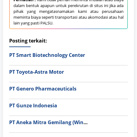
dalam bentuk apapun untuk perekrutan di situs ini jika ada
pihak yang mengatasnamakan kami atau perusahaan
meminta biaya seperti transportasi atau akomodasi atau hal
lain yang pasti PALSU.
Posting terkait:
PT Smart Biotechnology Center
PT Toyota-Astra Motor
PT Genero Pharmaceuticals
PT Gunze Indonesia
PT Aneka Mitra Gemilang (Wings Group)