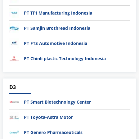
PT TPI Manufacturing Indonesia
PT Samjin Brothread Indonesia
PT FTS Automotive Indonesia
PT Chinli plastic Technology Indonesia
D3
PT Smart Biotechnology Center
PT Toyota-Astra Motor
PT Genero Pharmaceuticals