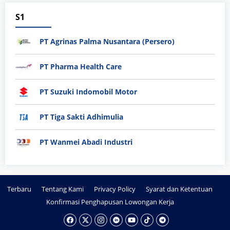
S1
PT Agrinas Palma Nusantara (Persero)
PT Pharma Health Care
PT Suzuki Indomobil Motor
PT Tiga Sakti Adhimulia
PT Wanmei Abadi Industri
Terbaru
Tentang Kami
Privacy Policy
Syarat dan Ketentuan
Konfirmasi Penghapusan Lowongan Kerja