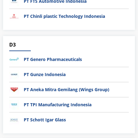
PT FTS Automotive Indonesia
PT Chinli plastic Technology Indonesia
D3
PT Genero Pharmaceuticals
PT Gunze Indonesia
PT Aneka Mitra Gemilang (Wings Group)
PT TPI Manufacturing Indonesia
PT Schott Igar Glass