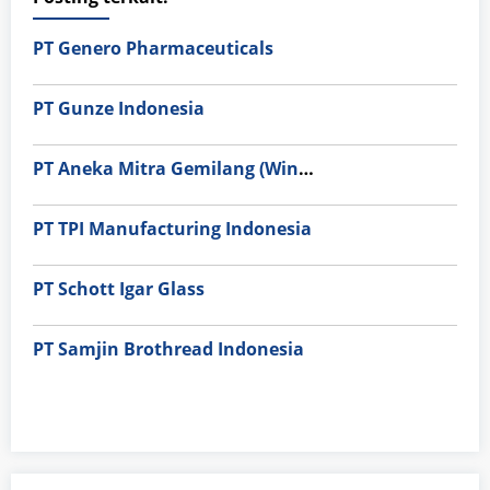
PT Genero Pharmaceuticals
PT Gunze Indonesia
PT Aneka Mitra Gemilang (Wings Group)
PT TPI Manufacturing Indonesia
PT Schott Igar Glass
PT Samjin Brothread Indonesia