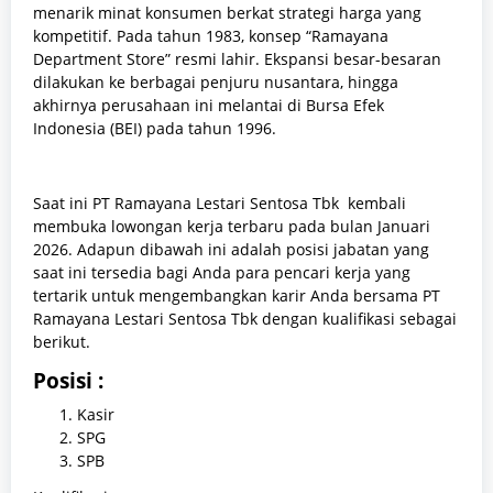
menarik minat konsumen berkat strategi harga yang
kompetitif. Pada tahun 1983, konsep “Ramayana
Department Store” resmi lahir. Ekspansi besar-besaran
dilakukan ke berbagai penjuru nusantara, hingga
akhirnya perusahaan ini melantai di Bursa Efek
Indonesia (BEI) pada tahun 1996.
Saat ini PT Ramayana Lestari Sentosa Tbk kembali
membuka lowongan kerja terbaru pada bulan Januari
2026. Adapun dibawah ini adalah posisi jabatan yang
saat ini tersedia bagi Anda para pencari kerja yang
tertarik untuk mengembangkan karir Anda bersama PT
Ramayana Lestari Sentosa Tbk dengan kualifikasi sebagai
berikut.
Posisi :
Kasir
SPG
SPB