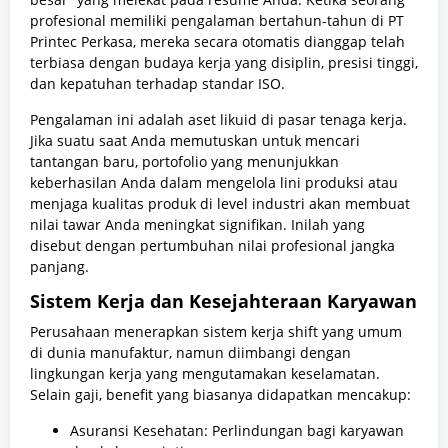
profesional memiliki pengalaman bertahun-tahun di PT
Printec Perkasa, mereka secara otomatis dianggap telah
terbiasa dengan budaya kerja yang disiplin, presisi tinggi,
dan kepatuhan terhadap standar ISO.
Pengalaman ini adalah aset likuid di pasar tenaga kerja.
Jika suatu saat Anda memutuskan untuk mencari
tantangan baru, portofolio yang menunjukkan
keberhasilan Anda dalam mengelola lini produksi atau
menjaga kualitas produk di level industri akan membuat
nilai tawar Anda meningkat signifikan. Inilah yang
disebut dengan pertumbuhan nilai profesional jangka
panjang.
Sistem Kerja dan Kesejahteraan Karyawan
Perusahaan menerapkan sistem kerja shift yang umum
di dunia manufaktur, namun diimbangi dengan
lingkungan kerja yang mengutamakan keselamatan.
Selain gaji, benefit yang biasanya didapatkan mencakup:
Asuransi Kesehatan: Perlindungan bagi karyawan