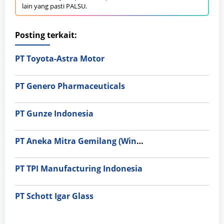
lain yang pasti PALSU.
Posting terkait:
PT Toyota-Astra Motor
PT Genero Pharmaceuticals
PT Gunze Indonesia
PT Aneka Mitra Gemilang (Wings Group)
PT TPI Manufacturing Indonesia
PT Schott Igar Glass