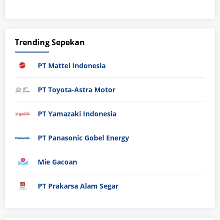
Trending Sepekan
PT Mattel Indonesia
PT Toyota-Astra Motor
PT Yamazaki Indonesia
PT Panasonic Gobel Energy
Mie Gacoan
PT Prakarsa Alam Segar