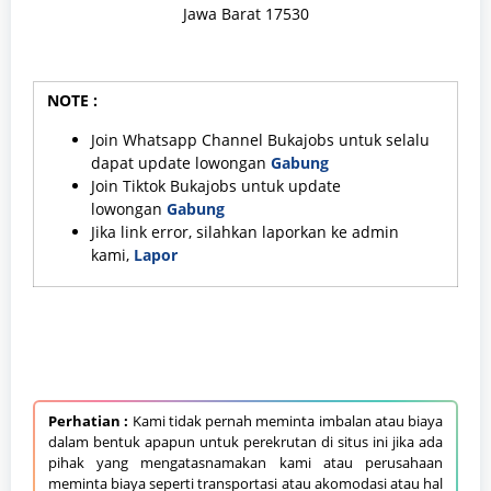
Jawa Barat 17530
NOTE :
Join Whatsapp Channel Bukajobs untuk selalu
dapat update lowongan
Gabung
Join Tiktok Bukajobs untuk update
lowongan
Gabung
Jika link error, silahkan laporkan ke admin
kami,
Lapor
Perhatian :
Kami tidak pernah meminta imbalan atau biaya
dalam bentuk apapun untuk perekrutan di situs ini jika ada
pihak yang mengatasnamakan kami atau perusahaan
meminta biaya seperti transportasi atau akomodasi atau hal