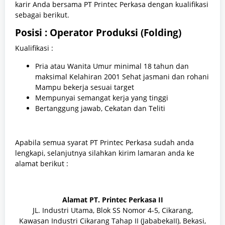
karir Anda bersama PT Printec Perkasa dengan kualifikasi
sebagai berikut.
Posisi : Operator Produksi (Folding)
Kualifikasi :
Pria atau Wanita Umur minimal 18 tahun dan
maksimal Kelahiran 2001 Sehat jasmani dan rohani
Mampu bekerja sesuai target
Mempunyai semangat kerja yang tinggi
Bertanggung jawab, Cekatan dan Teliti
Apabila semua syarat PT Printec Perkasa sudah anda
lengkapi, selanjutnya silahkan kirim lamaran anda ke
alamat berikut :
Alamat PT. Printec Perkasa II
JL. Industri Utama, Blok SS Nomor 4-5, Cikarang,
Kawasan Industri Cikarang Tahap II (JababekaII), Bekasi,