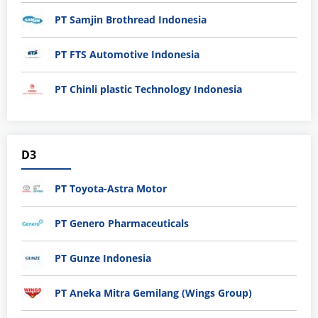
PT Samjin Brothread Indonesia
PT FTS Automotive Indonesia
PT Chinli plastic Technology Indonesia
D3
PT Toyota-Astra Motor
PT Genero Pharmaceuticals
PT Gunze Indonesia
PT Aneka Mitra Gemilang (Wings Group)