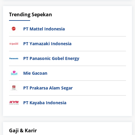
Trending Sepekan
PT Mattel Indonesia
PT Yamazaki Indonesia
PT Panasonic Gobel Energy
Mie Gacoan
PT Prakarsa Alam Segar
PT Kayaba Indonesia
Gaji & Karir