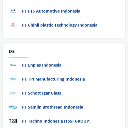
PT FTS Automotive Indonesia
PT Chinli plastic Technology Indonesia
D3
PT Enplas Indonesia
PT TPI Manufacturing Indonesia
PT Schott Igar Glass
PT Samjin Brothread Indonesia
PT Techno Indonesia (TSSI GROUP)