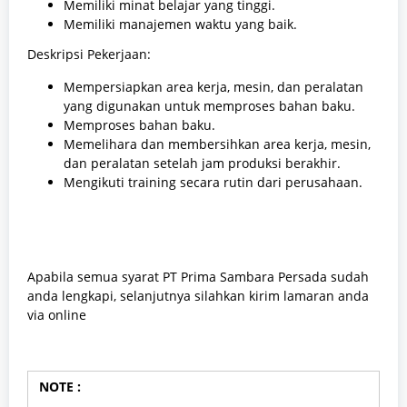
Memiliki minat belajar yang tinggi.
Memiliki manajemen waktu yang baik.
Deskripsi Pekerjaan:
Mempersiapkan area kerja, mesin, dan peralatan
yang digunakan untuk memproses bahan baku.
Memproses bahan baku.
Memelihara dan membersihkan area kerja, mesin,
dan peralatan setelah jam produksi berakhir.
Mengikuti training secara rutin dari perusahaan.
Apabila semua syarat PT Prima Sambara Persada sudah
anda lengkapi, selanjutnya silahkan kirim lamaran anda
via online
NOTE :