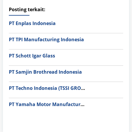
Posting terkait:
PT Enplas Indonesia
PT TPI Manufacturing Indonesia
PT Schott Igar Glass
PT Samjin Brothread Indonesia
PT Techno Indonesia (TSSI GROUP)
PT Yamaha Motor Manufacturing