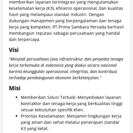
memberikan layanan terintegrasi yang mengutamakan
keselamatan kerja (K3), efisiensi operasional, dan kualitas
hasil yang melampaui standar industri. Dengan
dukungan manajemen yang berpengalaman dan tenaga
kerja yang kompeten, PT Prima Sambara Persada berhasil
membangun reputasi sebagai perusahaan yang handal
dan terpercaya.
Visi
“Menjadi perusahaan jasa infrastruktur dan penyedia tenaga
kerja terkemuka di Indonesia yang diakui secara nasional
karena keunggulan operasional, integritas, dan kontribusi
terhadap pembangunan ekonomi berkelanjutan.”
Misi
Memberikan Solusi Terbaik: Menyediakan layanan
kontraktor dan tenaga kerja yang berkualitas tinggi
sesuai kebutuhan spesifik klien.
Prioritas Keselamatan: Menjamin lingkungan kerja
yang aman dan sehat melalui penerapan standar
K3 yang ketat.