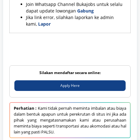
Join Whatsapp Channel Bukajobs untuk selalu
dapat update lowongan
Gabung
Jika link error, silahkan laporkan ke admin
kami,
Lapor
Silakan mendaftar secara online:
Apply Here
Perhatian :
Kami tidak pernah meminta imbalan atau biaya
dalam bentuk apapun untuk perekrutan di situs ini jika ada
pihak yang mengatasnamakan kami atau perusahaan
meminta biaya seperti transportasi atau akomodasi atau hal
lain yang pasti PALSU.