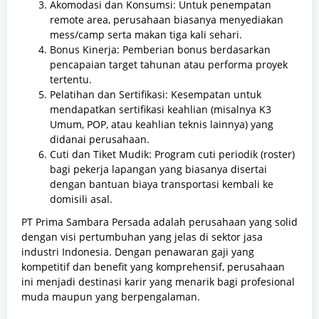
Akomodasi dan Konsumsi: Untuk penempatan
remote area, perusahaan biasanya menyediakan
mess/camp serta makan tiga kali sehari.
Bonus Kinerja: Pemberian bonus berdasarkan
pencapaian target tahunan atau performa proyek
tertentu.
Pelatihan dan Sertifikasi: Kesempatan untuk
mendapatkan sertifikasi keahlian (misalnya K3
Umum, POP, atau keahlian teknis lainnya) yang
didanai perusahaan.
Cuti dan Tiket Mudik: Program cuti periodik (roster)
bagi pekerja lapangan yang biasanya disertai
dengan bantuan biaya transportasi kembali ke
domisili asal.
PT Prima Sambara Persada adalah perusahaan yang solid
dengan visi pertumbuhan yang jelas di sektor jasa
industri Indonesia. Dengan penawaran gaji yang
kompetitif dan benefit yang komprehensif, perusahaan
ini menjadi destinasi karir yang menarik bagi profesional
muda maupun yang berpengalaman.