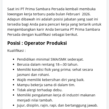
Saat ini PT Prima Sambara Persada kembali membuka
lowongan kerja terbaru pada bulan Februari 2026.
Adapun dibawah ini adalah posisi jabatan yang saat ini
tersedia bagi Anda para pencari kerja yang tertarik untuk
mengembangkan karir Anda bersama PT Prima Sambara
Persada dengan kualifikasi sebagai berikut.
Posisi : Operator Produksi
Kualifikasi :
Pendidikan minimal SMA/SMK sederajat.
Berusia dalam rentang 18—30 tahun.
Memiliki kondisi fisik yang prima; sehat secara
jasmani dan rohani.
Wajib memiliki kebersihan diri yang baik.
Mampu bekerja sama di dalam tim.
Tidak alergi terhadap debu.
Memiliki pengalaman kerja di industri makanan
menjadi nilai tambah.
Jujur, disiplin, rajin, rapi, dan bertanggung jawab.