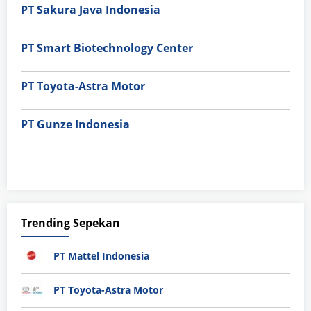
PT Sakura Java Indonesia
PT Smart Biotechnology Center
PT Toyota-Astra Motor
PT Gunze Indonesia
Trending Sepekan
PT Mattel Indonesia
PT Toyota-Astra Motor