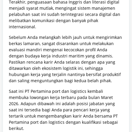
Terakhir, penguasaan bahasa Inggris dan literasi digital
menjadi syarat mutlak, mengingat sistem manajemen
pelabuhan saat ini sudah terintegrasi secara digital dan
melibatkan komunikasi dengan banyak pihak
internasional.
Sebelum Anda melangkah lebih jauh untuk mengirimkan
berkas lamaran, sangat disarankan untuk melakukan
evaluasi mandiri mengenai kecocokan profil Anda
dengan budaya kerja industri maritim yang dinamis.
Pastikan rencana karir Anda selaras dengan apa yang
ditawarkan oleh ekosistem logistik ini, sehingga
hubungan kerja yang terjalin nantinya bersifat produktif
dan saling menguntungkan bagi kedua belah pihak.
Saat ini PT Pertamina port dan logistics kembali
membuka lowongan kerja terbaru pada bulan Maret
2026. Adapun dibawah ini adalah posisi jabatan yang
saat ini tersedia bagi Anda para pencari kerja yang
tertarik untuk mengembangkan karir Anda bersama PT
Pertamina port dan logistics dengan kualifikasi sebagai
berikut.