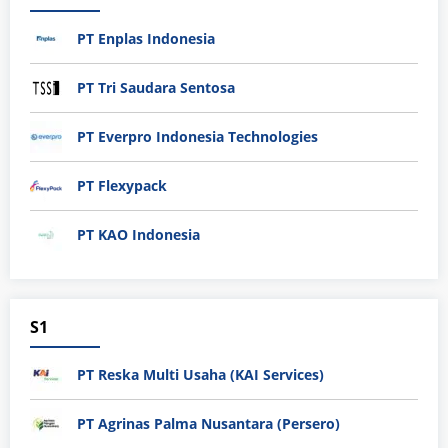
PT Enplas Indonesia
PT Tri Saudara Sentosa
PT Everpro Indonesia Technologies
PT Flexypack
PT KAO Indonesia
S1
PT Reska Multi Usaha (KAI Services)
PT Agrinas Palma Nusantara (Persero)