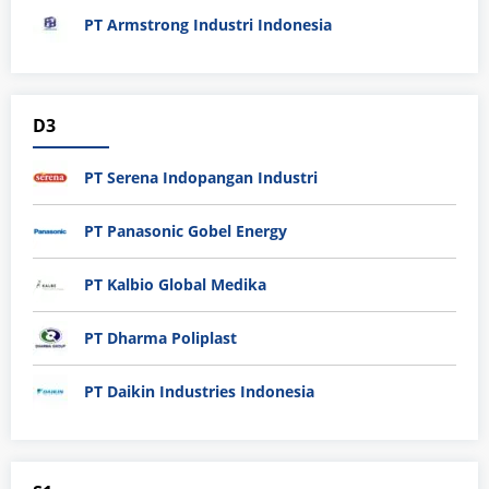
PT Armstrong Industri Indonesia
D3
PT Serena Indopangan Industri
PT Panasonic Gobel Energy
PT Kalbio Global Medika
PT Dharma Poliplast
PT Daikin Industries Indonesia