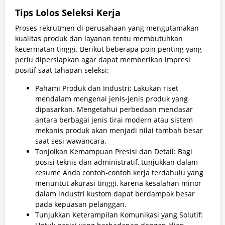
Tips Lolos Seleksi Kerja
Proses rekrutmen di perusahaan yang mengutamakan
kualitas produk dan layanan tentu membutuhkan
kecermatan tinggi. Berikut beberapa poin penting yang
perlu dipersiapkan agar dapat memberikan impresi
positif saat tahapan seleksi:
Pahami Produk dan Industri: Lakukan riset
mendalam mengenai jenis-jenis produk yang
dipasarkan. Mengetahui perbedaan mendasar
antara berbagai jenis tirai modern atau sistem
mekanis produk akan menjadi nilai tambah besar
saat sesi wawancara.
Tonjolkan Kemampuan Presisi dan Detail: Bagi
posisi teknis dan administratif, tunjukkan dalam
resume Anda contoh-contoh kerja terdahulu yang
menuntut akurasi tinggi, karena kesalahan minor
dalam industri kustom dapat berdampak besar
pada kepuasan pelanggan.
Tunjukkan Keterampilan Komunikasi yang Solutif: