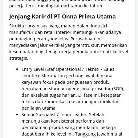
pekerja terus meningkat dari tahun ke tahun.
Jenjang Karir di PT Onna Prima Utama
Struktur organisasi yang mapan dalam industri
manufaktur dan retail interior memungkinkan adanya
pembagian peran yang jelas. Perusahaan ini
menyediakan jalur vertikal yang terstruktur, memberikan
kesempatan bagi tenaga kerja pemula untuk naik ke level
strategis.
Entry Level (Staf Operasional / Teknisi / Sales
counter): Merupakan gerbang awal di mana
karyawan fokus pada penguasaan produk,
pemahaman standar operasional prosedur (SOP),
dan eksekusi tugas harian. Di fase ini, ketepatan
teknis dan komunikasi dasar menjadi indikator
penilaian utama.
Senior Specialist / Team Leader: Setelah
menunjukkan konsistensi performa dan
pemahaman produk yang mendalam, pekerja
dapat beralih ke level ini. Tanggung jawab mulai