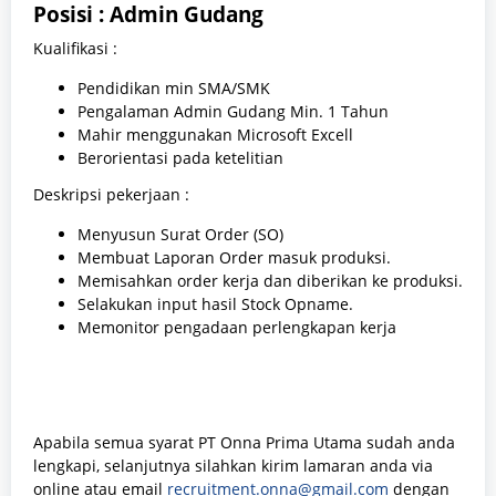
Posisi : Admin Gudang
Kualifikasi :
Pendidikan min SMA/SMK
Pengalaman Admin Gudang Min. 1 Tahun
Mahir menggunakan Microsoft Excell
Berorientasi pada ketelitian
Deskripsi pekerjaan :
Menyusun Surat Order (SO)
Membuat Laporan Order masuk produksi.
Memisahkan order kerja dan diberikan ke produksi.
Selakukan input hasil Stock Opname.
Memonitor pengadaan perlengkapan kerja
Apabila semua syarat PT Onna Prima Utama sudah anda
lengkapi, selanjutnya silahkan kirim lamaran anda via
online atau email
recruitment.onna@gmail.com
dengan