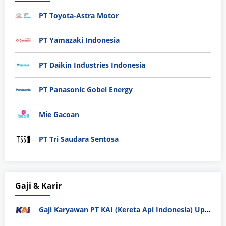
PT Toyota-Astra Motor
PT Yamazaki Indonesia
PT Daikin Industries Indonesia
PT Panasonic Gobel Energy
Mie Gacoan
PT Tri Saudara Sentosa
Gaji & Karir
Gaji Karyawan PT KAI (Kereta Api Indonesia) Update 2025