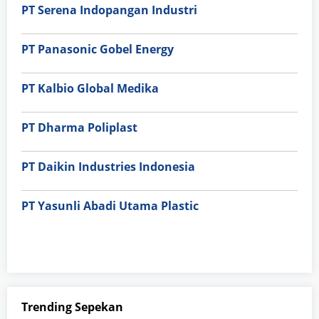
PT Serena Indopangan Industri
PT Panasonic Gobel Energy
PT Kalbio Global Medika
PT Dharma Poliplast
PT Daikin Industries Indonesia
PT Yasunli Abadi Utama Plastic
Trending Sepekan