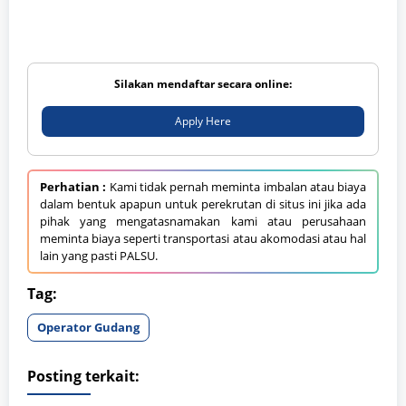
Silakan mendaftar secara online:
Apply Here
Perhatian :
Kami tidak pernah meminta imbalan atau biaya
dalam bentuk apapun untuk perekrutan di situs ini jika ada
pihak yang mengatasnamakan kami atau perusahaan
meminta biaya seperti transportasi atau akomodasi atau hal
lain yang pasti PALSU.
Tag:
Operator Gudang
Posting terkait: