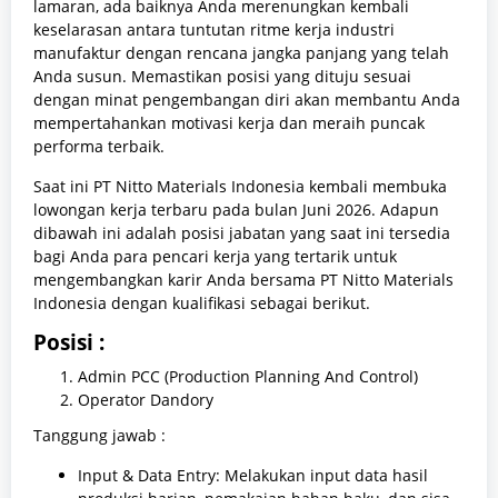
lamaran, ada baiknya Anda merenungkan kembali
keselarasan antara tuntutan ritme kerja industri
manufaktur dengan rencana jangka panjang yang telah
Anda susun. Memastikan posisi yang dituju sesuai
dengan minat pengembangan diri akan membantu Anda
mempertahankan motivasi kerja dan meraih puncak
performa terbaik.
Saat ini PT Nitto Materials Indonesia kembali membuka
lowongan kerja terbaru pada bulan Juni 2026. Adapun
dibawah ini adalah posisi jabatan yang saat ini tersedia
bagi Anda para pencari kerja yang tertarik untuk
mengembangkan karir Anda bersama PT Nitto Materials
Indonesia dengan kualifikasi sebagai berikut.
Posisi :
Admin PCC (Production Planning And Control)
Operator Dandory
Tanggung jawab :
Input & Data Entry: Melakukan input data hasil