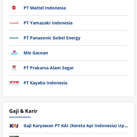
PT Mattel Indonesia
PT Yamazaki Indonesia
PT Panasonic Gobel Energy
Mie Gacoan
PT Prakarsa Alam Segar
PT Kayaba Indonesia
Gaji & Karir
Gaji Karyawan PT KAI (Kereta Api Indonesia) Update 2025