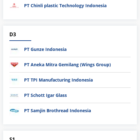
PT Chinli plastic Technology Indonesia
D3
PT Gunze Indonesia
PT Aneka Mitra Gemilang (Wings Group)
PT TPI Manufacturing Indonesia
PT Schott Igar Glass
PT Samjin Brothread Indonesia
S1