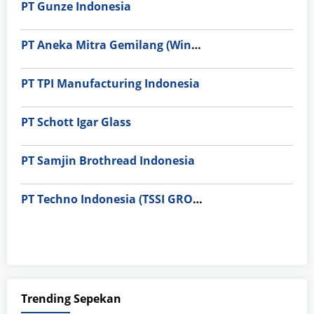
PT Gunze Indonesia
PT Aneka Mitra Gemilang (Wings Group)
PT TPI Manufacturing Indonesia
PT Schott Igar Glass
PT Samjin Brothread Indonesia
PT Techno Indonesia (TSSI GROUP)
Trending Sepekan