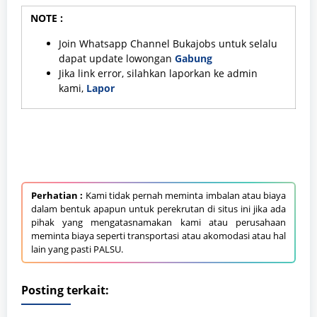
NOTE :
Join Whatsapp Channel Bukajobs untuk selalu
dapat update lowongan
Gabung
Jika link error, silahkan laporkan ke admin
kami,
Lapor
Perhatian :
Kami tidak pernah meminta imbalan atau biaya
dalam bentuk apapun untuk perekrutan di situs ini jika ada
pihak yang mengatasnamakan kami atau perusahaan
meminta biaya seperti transportasi atau akomodasi atau hal
lain yang pasti PALSU.
Posting terkait: