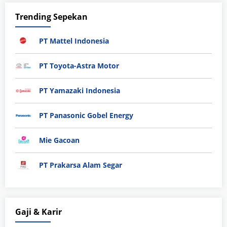
Trending Sepekan
PT Mattel Indonesia
PT Toyota-Astra Motor
PT Yamazaki Indonesia
PT Panasonic Gobel Energy
Mie Gacoan
PT Prakarsa Alam Segar
Gaji & Karir