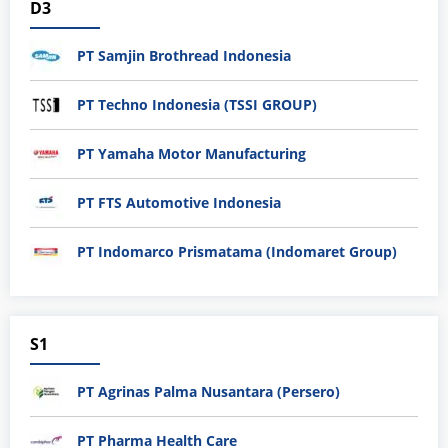
D3
PT Samjin Brothread Indonesia
PT Techno Indonesia (TSSI GROUP)
PT Yamaha Motor Manufacturing
PT FTS Automotive Indonesia
PT Indomarco Prismatama (Indomaret Group)
S1
PT Agrinas Palma Nusantara (Persero)
PT Pharma Health Care