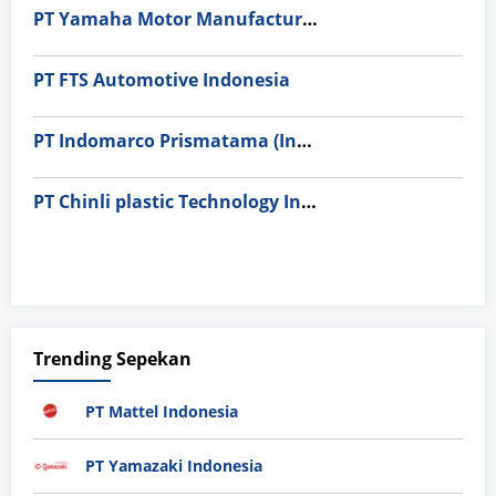
PT Yamaha Motor Manufacturing
PT FTS Automotive Indonesia
PT Indomarco Prismatama (Indomaret Group)
PT Chinli plastic Technology Indonesia
Trending Sepekan
PT Mattel Indonesia
PT Yamazaki Indonesia