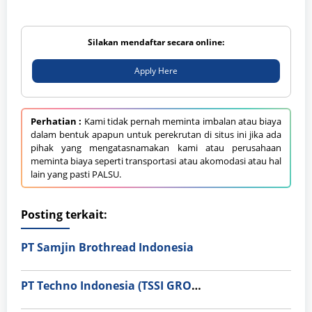
Silakan mendaftar secara online:
Apply Here
Perhatian :
Kami tidak pernah meminta imbalan atau biaya
dalam bentuk apapun untuk perekrutan di situs ini jika ada
pihak yang mengatasnamakan kami atau perusahaan
meminta biaya seperti transportasi atau akomodasi atau hal
lain yang pasti PALSU.
Posting terkait:
PT Samjin Brothread Indonesia
PT Techno Indonesia (TSSI GROUP)