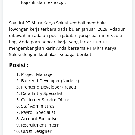
logistik, dan teknologi.
Saat ini PT Mitra Karya Solusi kembali membuka
lowongan kerja terbaru pada bulan Januari 2026. Adapun
dibawah ini adalah posisi jabatan yang saat ini tersedia
bagi Anda para pencari kerja yang tertarik untuk
mengembangkan karir Anda bersama PT Mitra Karya
Solusi dengan kualifikasi sebagai berikut.
Posisi :
Project Manager
Backend Developer (Node.js)
Frontend Developer (React)
Data Entry Specialist
Customer Service Officer
Staf Administrasi
Payroll Specialist
Account Executive
Recruitment Intern
UI/UX Designer