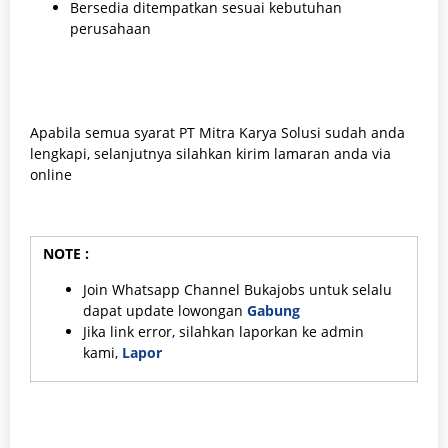
Bersedia ditempatkan sesuai kebutuhan
perusahaan
Apabila semua syarat PT Mitra Karya Solusi sudah anda
lengkapi, selanjutnya silahkan kirim lamaran anda via
online
NOTE :
Join Whatsapp Channel Bukajobs untuk selalu
dapat update lowongan
Gabung
Jika link error, silahkan laporkan ke admin
kami,
Lapor