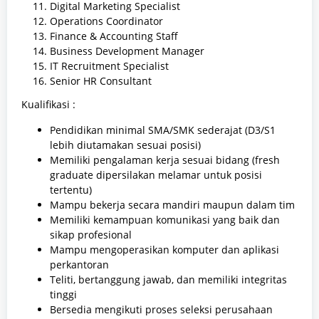
Digital Marketing Specialist
Operations Coordinator
Finance & Accounting Staff
Business Development Manager
IT Recruitment Specialist
Senior HR Consultant
Kualifikasi :
Pendidikan minimal SMA/SMK sederajat (D3/S1
lebih diutamakan sesuai posisi)
Memiliki pengalaman kerja sesuai bidang (fresh
graduate dipersilakan melamar untuk posisi
tertentu)
Mampu bekerja secara mandiri maupun dalam tim
Memiliki kemampuan komunikasi yang baik dan
sikap profesional
Mampu mengoperasikan komputer dan aplikasi
perkantoran
Teliti, bertanggung jawab, dan memiliki integritas
tinggi
Bersedia mengikuti proses seleksi perusahaan