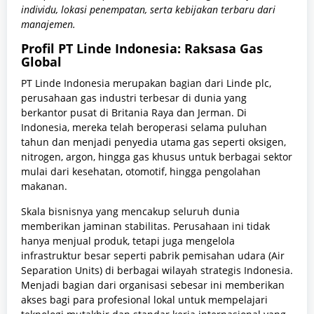
individu, lokasi penempatan, serta kebijakan terbaru dari
manajemen.
Profil PT Linde Indonesia: Raksasa Gas
Global
PT Linde Indonesia merupakan bagian dari Linde plc,
perusahaan gas industri terbesar di dunia yang
berkantor pusat di Britania Raya dan Jerman. Di
Indonesia, mereka telah beroperasi selama puluhan
tahun dan menjadi penyedia utama gas seperti oksigen,
nitrogen, argon, hingga gas khusus untuk berbagai sektor
mulai dari kesehatan, otomotif, hingga pengolahan
makanan.
Skala bisnisnya yang mencakup seluruh dunia
memberikan jaminan stabilitas. Perusahaan ini tidak
hanya menjual produk, tetapi juga mengelola
infrastruktur besar seperti pabrik pemisahan udara (Air
Separation Units) di berbagai wilayah strategis Indonesia.
Menjadi bagian dari organisasi sebesar ini memberikan
akses bagi para profesional lokal untuk mempelajari