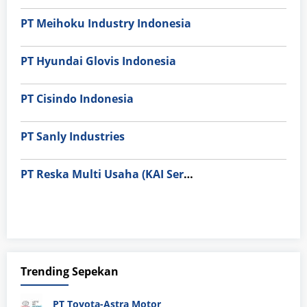
PT Meihoku Industry Indonesia
PT Hyundai Glovis Indonesia
PT Cisindo Indonesia
PT Sanly Industries
PT Reska Multi Usaha (KAI Services)
Trending Sepekan
PT Toyota-Astra Motor