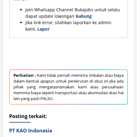
Join Whatsapp Channel Bukajobs untuk selalu
dapat update lowongan
Gabung
Jika link error, silahkan laporkan ke admin
kami,
Lapor
Perhatian :
Kami tidak pernah meminta imbalan atau biaya
dalam bentuk apapun untuk perekrutan di situs ini jika ada
pihak yang mengatasnamakan kami atau perusahaan
meminta biaya seperti transportasi atau akomodasi atau hal
lain yang pasti PALSU.
Posting terkait:
PT KAO Indonesia