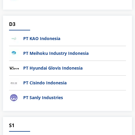
D3
PT KAO Indonesia
PT Meihoku Industry Indonesia
PT Hyundai Glovis Indonesia
PT Cisindo Indonesia
PT Sanly Industries
S1