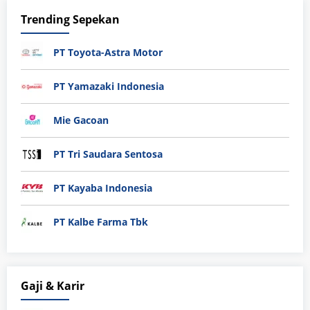
Trending Sepekan
PT Toyota-Astra Motor
PT Yamazaki Indonesia
Mie Gacoan
PT Tri Saudara Sentosa
PT Kayaba Indonesia
PT Kalbe Farma Tbk
Gaji & Karir