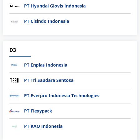
PT Hyundai Glovis Indonesia
PT Cisindo Indonesia
D3
PT Enplas Indonesia
PT Tri Saudara Sentosa
PT Everpro Indonesia Technologies
PT Flexypack
PT KAO Indonesia