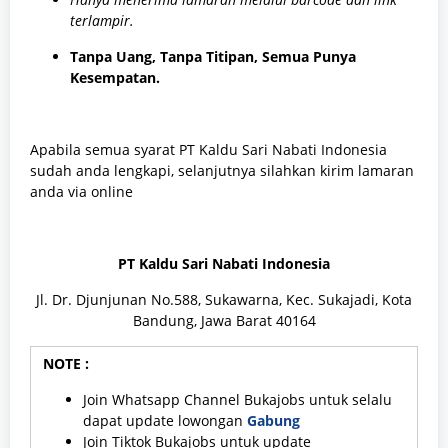
terlampir.
Tanpa Uang, Tanpa Titipan, Semua Punya
Kesempatan.
Apabila semua syarat PT Kaldu Sari Nabati Indonesia
sudah anda lengkapi, selanjutnya silahkan kirim lamaran
anda via online
PT Kaldu Sari Nabati Indonesia
Jl. Dr. Djunjunan No.588, Sukawarna, Kec. Sukajadi, Kota
Bandung, Jawa Barat 40164
NOTE :
Join Whatsapp Channel Bukajobs untuk selalu
dapat update lowongan
Gabung
Join Tiktok Bukajobs untuk update