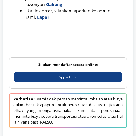
lowongan
Gabung
Jika link error, silahkan laporkan ke admin
kami,
Lapor
Silakan mendaftar secara online:
Apply Here
Perhatian :
Kami tidak pernah meminta imbalan atau biaya
dalam bentuk apapun untuk perekrutan di situs ini jika ada
pihak yang mengatasnamakan kami atau perusahaan
meminta biaya seperti transportasi atau akomodasi atau hal
lain yang pasti PALSU.