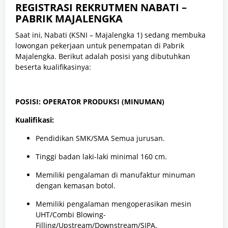
REGISTRASI REKRUTMEN NABATI –
PABRIK MAJALENGKA
Saat ini, Nabati (KSNI – Majalengka 1) sedang membuka
lowongan pekerjaan untuk penempatan di Pabrik
Majalengka. Berikut adalah posisi yang dibutuhkan
beserta kualifikasinya:
POSISI: OPERATOR PRODUKSI (MINUMAN)
Kualifikasi:
Pendidikan SMK/SMA Semua jurusan.
Tinggi badan laki-laki minimal 160 cm.
Memiliki pengalaman di manufaktur minuman
dengan kemasan botol.
Memiliki pengalaman mengoperasikan mesin
UHT/Combi Blowing-
Filling/Upstream/Downstream/SIPA.