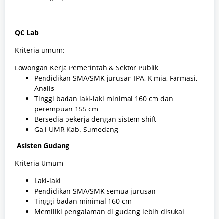
QC Lab
Kriteria umum:
Lowongan Kerja Pemerintah & Sektor Publik
​Pendidikan SMA/SMK jurusan IPA, Kimia, Farmasi,
Analis
Tinggi badan laki-laki minimal 160 cm dan
perempuan 155 cm
Bersedia bekerja dengan sistem shift
Gaji UMR Kab. Sumedang
Asisten Gudang
Kriteria Umum
Laki-laki
Pendidikan SMA/SMK semua jurusan
Tinggi badan minimal 160 cm
Memiliki pengalaman di gudang lebih disukai