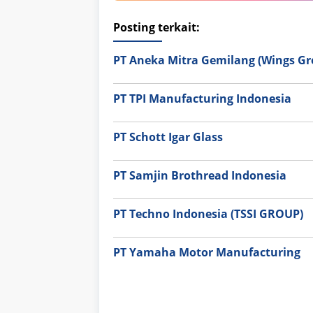
Posting terkait:
PT Aneka Mitra Gemilang (Wings Gr
PT TPI Manufacturing Indonesia
PT Schott Igar Glass
PT Samjin Brothread Indonesia
PT Techno Indonesia (TSSI GROUP)
PT Yamaha Motor Manufacturing