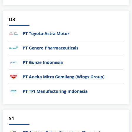
D3
PT Toyota-Astra Motor
PT Genero Pharmaceuticals
PT Gunze Indonesia
PT Aneka Mitra Gemilang (Wings Group)
PT TPI Manufacturing Indonesia
S1