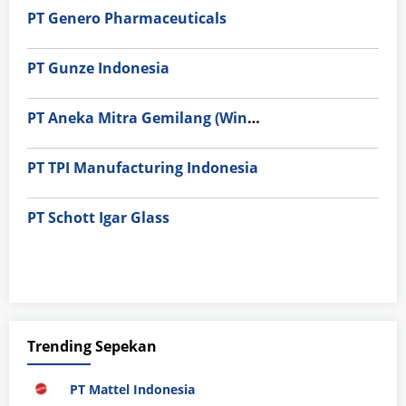
PT Genero Pharmaceuticals
PT Gunze Indonesia
PT Aneka Mitra Gemilang (Wings Group)
PT TPI Manufacturing Indonesia
PT Schott Igar Glass
Trending Sepekan
PT Mattel Indonesia