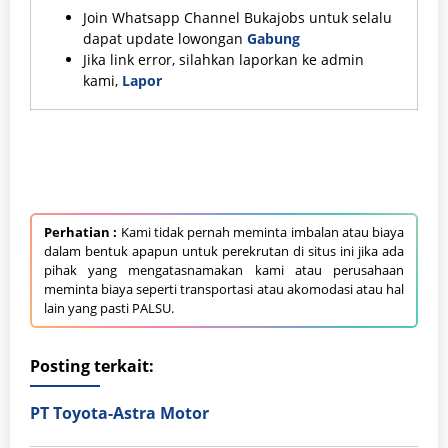
Join Whatsapp Channel Bukajobs untuk selalu
dapat update lowongan
Gabung
Jika link error, silahkan laporkan ke admin
kami,
Lapor
Perhatian :
Kami tidak pernah meminta imbalan atau biaya
dalam bentuk apapun untuk perekrutan di situs ini jika ada
pihak yang mengatasnamakan kami atau perusahaan
meminta biaya seperti transportasi atau akomodasi atau hal
lain yang pasti PALSU.
Posting terkait:
PT Toyota-Astra Motor