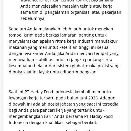
Anda menyelesaikan masalah teknis atau kerja
sama tim di pengalaman organisasi atau pekerjaan
sebelumnya.
Sebelum Anda melangkah lebih jauh untuk menekan
tombol kirim pada berkas lamaran, penting untuk
menyelaraskan apakah ritme kerja industri manufaktur
makanan yang menuntut ketelitian tinggi ini sesuai
dengan visi karier Anda. Jika Anda mencari tempat yang
menawarkan stabilitas industri jangka panjang serta
kesempatan belajar dari sistem global, maka posisi yang
dibuka saat ini layak untuk dipertimbangkan.
Saat ini PT Haday Food Indonesia kembali membuka
lowongan kerja terbaru pada bulan Juni 2026. Adapun
dibawah ini adalah posisi jabatan yang saat ini tersedia
bagi Anda para pencari kerja yang tertarik untuk
mengembangkan karir Anda bersama PT Haday Food
Indonesia dengan kualifikasi sebagai berikut.