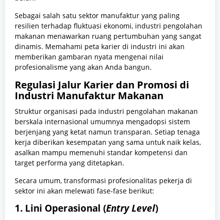
Sebagai salah satu sektor manufaktur yang paling
resilien terhadap fluktuasi ekonomi, industri pengolahan
makanan menawarkan ruang pertumbuhan yang sangat
dinamis. Memahami peta karier di industri ini akan
memberikan gambaran nyata mengenai nilai
profesionalisme yang akan Anda bangun.
Regulasi Jalur Karier dan Promosi di
Industri Manufaktur Makanan
Struktur organisasi pada industri pengolahan makanan
berskala internasional umumnya mengadopsi sistem
berjenjang yang ketat namun transparan. Setiap tenaga
kerja diberikan kesempatan yang sama untuk naik kelas,
asalkan mampu memenuhi standar kompetensi dan
target performa yang ditetapkan.
Secara umum, transformasi profesionalitas pekerja di
sektor ini akan melewati fase-fase berikut:
1. Lini Operasional (
Entry Level
)