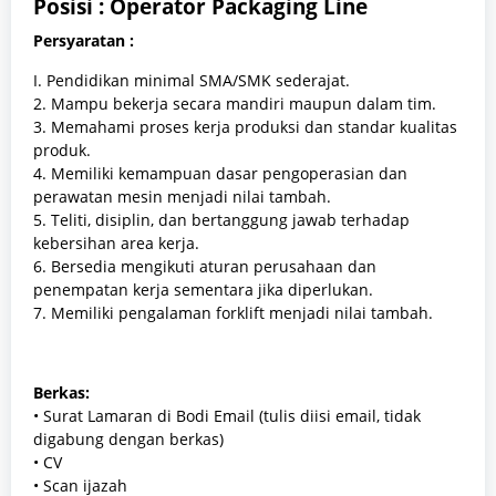
Posisi : Operator Packaging Line
Persyaratan :
I. Pendidikan minimal SMA/SMK sederajat.
2. Mampu bekerja secara mandiri maupun dalam tim.
3. Memahami proses kerja produksi dan standar kualitas
produk.
4. Memiliki kemampuan dasar pengoperasian dan
perawatan mesin menjadi nilai tambah.
5. Teliti, disiplin, dan bertanggung jawab terhadap
kebersihan area kerja.
6. Bersedia mengikuti aturan perusahaan dan
penempatan kerja sementara jika diperlukan.
7. Memiliki pengalaman forklift menjadi nilai tambah.
Berkas:
• Surat Lamaran di Bodi Email (tulis diisi email, tidak
digabung dengan berkas)
• CV
• Scan ijazah