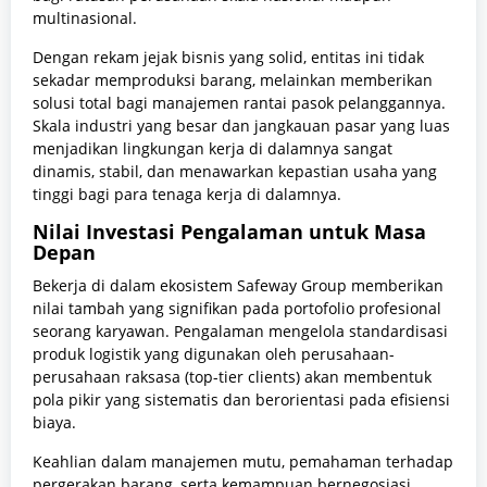
multinasional.
Dengan rekam jejak bisnis yang solid, entitas ini tidak
sekadar memproduksi barang, melainkan memberikan
solusi total bagi manajemen rantai pasok pelanggannya.
Skala industri yang besar dan jangkauan pasar yang luas
menjadikan lingkungan kerja di dalamnya sangat
dinamis, stabil, dan menawarkan kepastian usaha yang
tinggi bagi para tenaga kerja di dalamnya.
Nilai Investasi Pengalaman untuk Masa
Depan
Bekerja di dalam ekosistem Safeway Group memberikan
nilai tambah yang signifikan pada portofolio profesional
seorang karyawan. Pengalaman mengelola standardisasi
produk logistik yang digunakan oleh perusahaan-
perusahaan raksasa (top-tier clients) akan membentuk
pola pikir yang sistematis dan berorientasi pada efisiensi
biaya.
Keahlian dalam manajemen mutu, pemahaman terhadap
pergerakan barang, serta kemampuan bernegosiasi