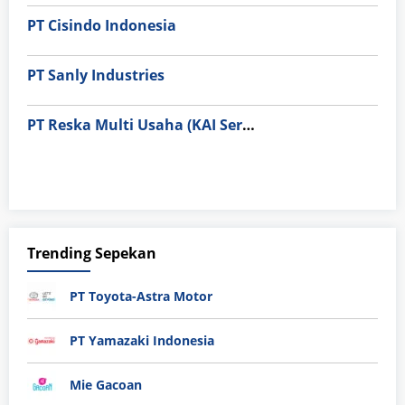
PT Cisindo Indonesia
PT Sanly Industries
PT Reska Multi Usaha (KAI Services)
Trending Sepekan
PT Toyota-Astra Motor
PT Yamazaki Indonesia
Mie Gacoan