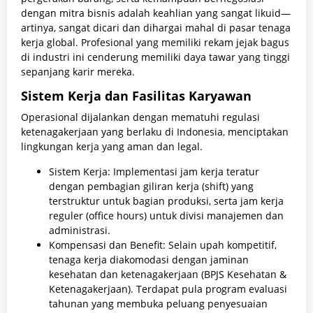
dengan mitra bisnis adalah keahlian yang sangat likuid—
artinya, sangat dicari dan dihargai mahal di pasar tenaga
kerja global. Profesional yang memiliki rekam jejak bagus
di industri ini cenderung memiliki daya tawar yang tinggi
sepanjang karir mereka.
Sistem Kerja dan Fasilitas Karyawan
Operasional dijalankan dengan mematuhi regulasi
ketenagakerjaan yang berlaku di Indonesia, menciptakan
lingkungan kerja yang aman dan legal.
Sistem Kerja: Implementasi jam kerja teratur
dengan pembagian giliran kerja (shift) yang
terstruktur untuk bagian produksi, serta jam kerja
reguler (office hours) untuk divisi manajemen dan
administrasi.
Kompensasi dan Benefit: Selain upah kompetitif,
tenaga kerja diakomodasi dengan jaminan
kesehatan dan ketenagakerjaan (BPJS Kesehatan &
Ketenagakerjaan). Terdapat pula program evaluasi
tahunan yang membuka peluang penyesuaian