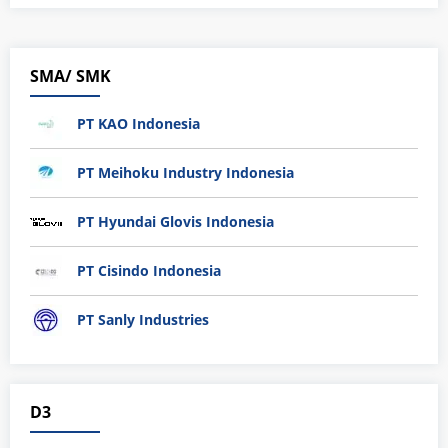
SMA/ SMK
PT KAO Indonesia
PT Meihoku Industry Indonesia
PT Hyundai Glovis Indonesia
PT Cisindo Indonesia
PT Sanly Industries
D3