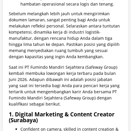
hambatan operasional secara logis dan tenang.
Sebelum melangkah lebih jauh untuk mengirimkan
dokumen lamaran, sangat penting bagi Anda untuk
melakukan refleksi personal. Selaraskan antara tuntutan
kompetensi, dinamika kerja di industri logistik-
manufaktur, dengan rencana hidup Anda dalam tiga
hingga lima tahun ke depan. Pastikan posisi yang dipilih
memang menyediakan ruang tumbuh yang sesuai
dengan kapasitas yang ingin Anda kembangkan.
Saat ini PT Fumindo Mandiri Sejahtera (Safeway Group)
kembali membuka lowongan kerja terbaru pada bulan
Juni 2026. Adapun dibawah ini adalah posisi jabatan
yang saat ini tersedia bagi Anda para pencari kerja yang
tertarik untuk mengembangkan karir Anda bersama PT
Fumindo Mandiri Sejahtera (Safeway Group) dengan
kualifikasi sebagai berikut.
1. Digital Marketing & Content Creator
(Surabaya)
Confident on camera, skilled in content creation &