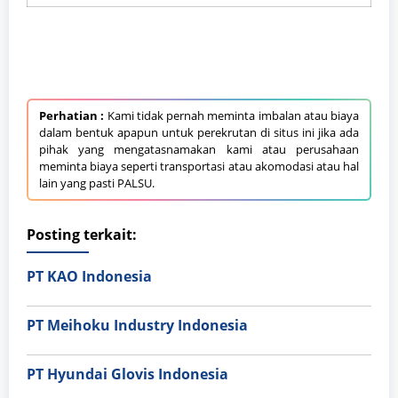
Perhatian :
Kami tidak pernah meminta imbalan atau biaya
dalam bentuk apapun untuk perekrutan di situs ini jika ada
pihak yang mengatasnamakan kami atau perusahaan
meminta biaya seperti transportasi atau akomodasi atau hal
lain yang pasti PALSU.
Posting terkait:
PT KAO Indonesia
PT Meihoku Industry Indonesia
PT Hyundai Glovis Indonesia