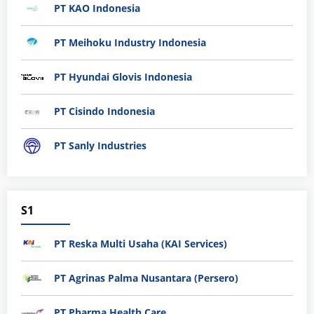
PT KAO Indonesia
PT Meihoku Industry Indonesia
PT Hyundai Glovis Indonesia
PT Cisindo Indonesia
PT Sanly Industries
S1
PT Reska Multi Usaha (KAI Services)
PT Agrinas Palma Nusantara (Persero)
PT Pharma Health Care