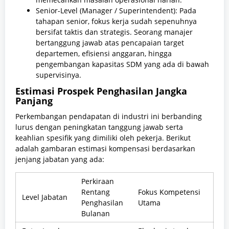
Senior-Level (Manager / Superintendent): Pada
tahapan senior, fokus kerja sudah sepenuhnya
bersifat taktis dan strategis. Seorang manajer
bertanggung jawab atas pencapaian target
departemen, efisiensi anggaran, hingga
pengembangan kapasitas SDM yang ada di bawah
supervisinya.
Estimasi Prospek Penghasilan Jangka
Panjang
Perkembangan pendapatan di industri ini berbanding
lurus dengan peningkatan tanggung jawab serta
keahlian spesifik yang dimiliki oleh pekerja. Berikut
adalah gambaran estimasi kompensasi berdasarkan
jenjang jabatan yang ada:
Perkiraan
Rentang
Fokus Kompetensi
Level Jabatan
Penghasilan
Utama
Bulanan