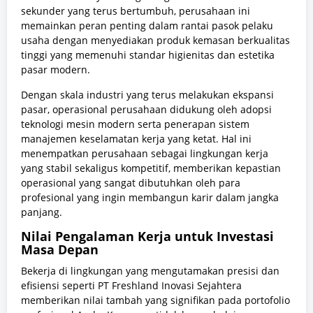
sekunder yang terus bertumbuh, perusahaan ini
memainkan peran penting dalam rantai pasok pelaku
usaha dengan menyediakan produk kemasan berkualitas
tinggi yang memenuhi standar higienitas dan estetika
pasar modern.
Dengan skala industri yang terus melakukan ekspansi
pasar, operasional perusahaan didukung oleh adopsi
teknologi mesin modern serta penerapan sistem
manajemen keselamatan kerja yang ketat. Hal ini
menempatkan perusahaan sebagai lingkungan kerja
yang stabil sekaligus kompetitif, memberikan kepastian
operasional yang sangat dibutuhkan oleh para
profesional yang ingin membangun karir dalam jangka
panjang.
Nilai Pengalaman Kerja untuk Investasi
Masa Depan
Bekerja di lingkungan yang mengutamakan presisi dan
efisiensi seperti PT Freshland Inovasi Sejahtera
memberikan nilai tambah yang signifikan pada portofolio