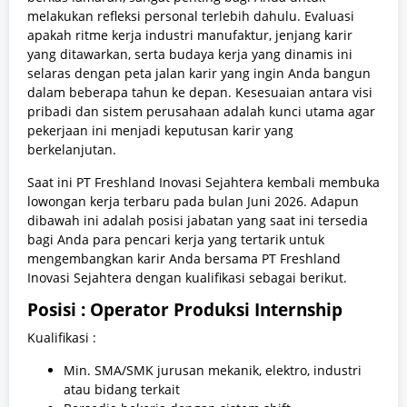
melakukan refleksi personal terlebih dahulu. Evaluasi
apakah ritme kerja industri manufaktur, jenjang karir
yang ditawarkan, serta budaya kerja yang dinamis ini
selaras dengan peta jalan karir yang ingin Anda bangun
dalam beberapa tahun ke depan. Kesesuaian antara visi
pribadi dan sistem perusahaan adalah kunci utama agar
pekerjaan ini menjadi keputusan karir yang
berkelanjutan.
Saat ini PT Freshland Inovasi Sejahtera kembali membuka
lowongan kerja terbaru pada bulan Juni 2026. Adapun
dibawah ini adalah posisi jabatan yang saat ini tersedia
bagi Anda para pencari kerja yang tertarik untuk
mengembangkan karir Anda bersama PT Freshland
Inovasi Sejahtera dengan kualifikasi sebagai berikut.
Posisi : Operator Produksi Internship
Kualifikasi :
Min. SMA/SMK jurusan mekanik, elektro, industri
atau bidang terkait