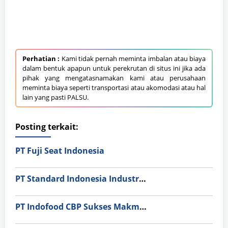
Perhatian :
Kami tidak pernah meminta imbalan atau biaya
dalam bentuk apapun untuk perekrutan di situs ini jika ada
pihak yang mengatasnamakan kami atau perusahaan
meminta biaya seperti transportasi atau akomodasi atau hal
lain yang pasti PALSU.
Posting terkait:
PT Fuji Seat Indonesia
PT Standard Indonesia Industry (PT SII)
PT Indofood CBP Sukses Makmur Tbk – Packaging Division