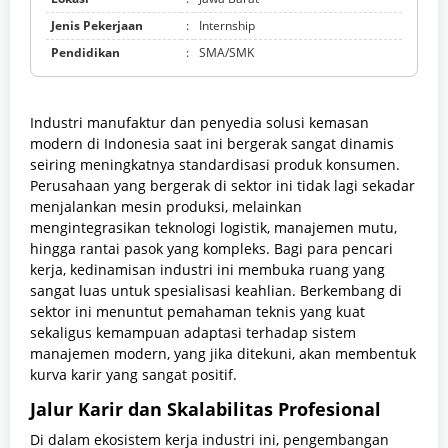
Jenis Pekerjaan
:
Internship
Pendidikan
:
SMA/SMK
Industri manufaktur dan penyedia solusi kemasan
modern di Indonesia saat ini bergerak sangat dinamis
seiring meningkatnya standardisasi produk konsumen.
Perusahaan yang bergerak di sektor ini tidak lagi sekadar
menjalankan mesin produksi, melainkan
mengintegrasikan teknologi logistik, manajemen mutu,
hingga rantai pasok yang kompleks. Bagi para pencari
kerja, kedinamisan industri ini membuka ruang yang
sangat luas untuk spesialisasi keahlian. Berkembang di
sektor ini menuntut pemahaman teknis yang kuat
sekaligus kemampuan adaptasi terhadap sistem
manajemen modern, yang jika ditekuni, akan membentuk
kurva karir yang sangat positif.
Jalur Karir dan Skalabilitas Profesional
Di dalam ekosistem kerja industri ini, pengembangan