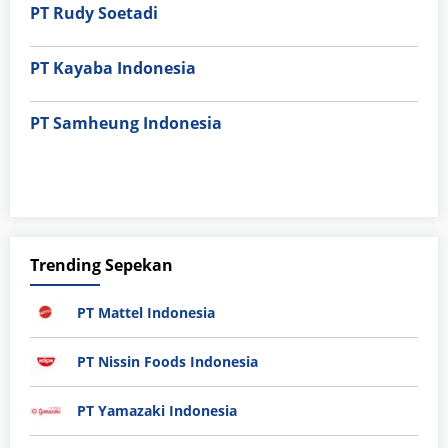
PT Rudy Soetadi
PT Kayaba Indonesia
PT Samheung Indonesia
Trending Sepekan
PT Mattel Indonesia
PT Nissin Foods Indonesia
PT Yamazaki Indonesia