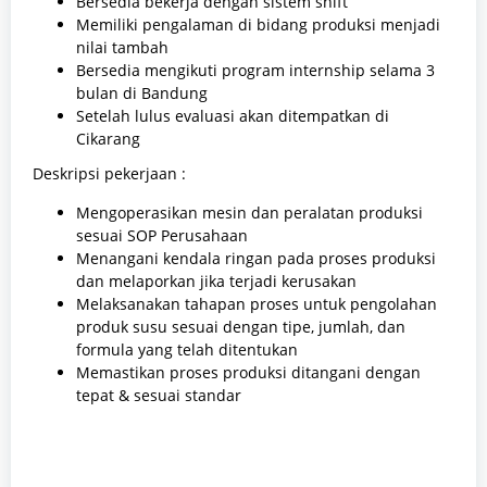
Bersedia bekerja dengan sistem shift
Memiliki pengalaman di bidang produksi menjadi
nilai tambah
Bersedia mengikuti program internship selama 3
bulan di Bandung
Setelah lulus evaluasi akan ditempatkan di
Cikarang
Deskripsi pekerjaan :
Mengoperasikan mesin dan peralatan produksi
sesuai SOP Perusahaan
Menangani kendala ringan pada proses produksi
dan melaporkan jika terjadi kerusakan
Melaksanakan tahapan proses untuk pengolahan
produk susu sesuai dengan tipe, jumlah, dan
formula yang telah ditentukan
Memastikan proses produksi ditangani dengan
tepat & sesuai standar