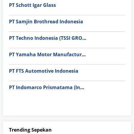
PT Schott Igar Glass
PT Samjin Brothread Indonesia
PT Techno Indonesia (TSSI GROUP)
PT Yamaha Motor Manufacturing
PT FTS Automotive Indonesia
PT Indomarco Prismatama (Indomaret Group)
Trending Sepekan