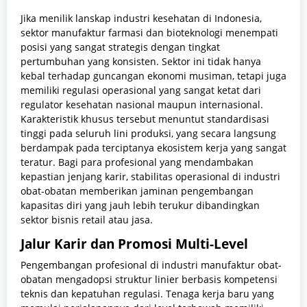
Jika menilik lanskap industri kesehatan di Indonesia,
sektor manufaktur farmasi dan bioteknologi menempati
posisi yang sangat strategis dengan tingkat
pertumbuhan yang konsisten. Sektor ini tidak hanya
kebal terhadap guncangan ekonomi musiman, tetapi juga
memiliki regulasi operasional yang sangat ketat dari
regulator kesehatan nasional maupun internasional.
Karakteristik khusus tersebut menuntut standardisasi
tinggi pada seluruh lini produksi, yang secara langsung
berdampak pada terciptanya ekosistem kerja yang sangat
teratur. Bagi para profesional yang mendambakan
kepastian jenjang karir, stabilitas operasional di industri
obat-obatan memberikan jaminan pengembangan
kapasitas diri yang jauh lebih terukur dibandingkan
sektor bisnis retail atau jasa.
Jalur Karir dan Promosi Multi-Level
Pengembangan profesional di industri manufaktur obat-
obatan mengadopsi struktur linier berbasis kompetensi
teknis dan kepatuhan regulasi. Tenaga kerja baru yang