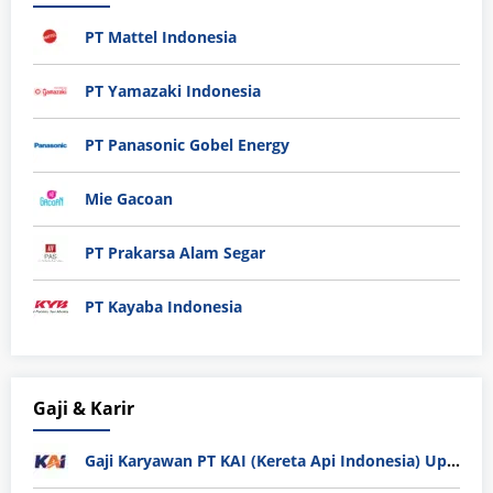
PT Mattel Indonesia
PT Yamazaki Indonesia
PT Panasonic Gobel Energy
Mie Gacoan
PT Prakarsa Alam Segar
PT Kayaba Indonesia
Gaji & Karir
Gaji Karyawan PT KAI (Kereta Api Indonesia) Update 2025