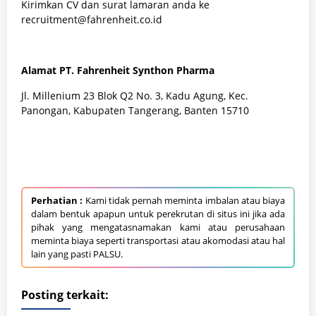
Kirimkan CV dan surat lamaran anda ke
recruitment@fahrenheit.co.id
Alamat PT. Fahrenheit Synthon Pharma
Jl. Millenium 23 Blok Q2 No. 3, Kadu Agung, Kec.
Panongan, Kabupaten Tangerang, Banten 15710
Perhatian :
Kami tidak pernah meminta imbalan atau biaya
dalam bentuk apapun untuk perekrutan di situs ini jika ada
pihak yang mengatasnamakan kami atau perusahaan
meminta biaya seperti transportasi atau akomodasi atau hal
lain yang pasti PALSU.
Posting terkait: