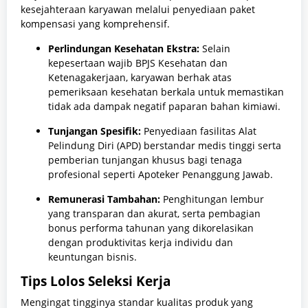
kesejahteraan karyawan melalui penyediaan paket
kompensasi yang komprehensif.
Perlindungan Kesehatan Ekstra:
Selain
kepesertaan wajib BPJS Kesehatan dan
Ketenagakerjaan, karyawan berhak atas
pemeriksaan kesehatan berkala untuk memastikan
tidak ada dampak negatif paparan bahan kimiawi.
Tunjangan Spesifik:
Penyediaan fasilitas Alat
Pelindung Diri (APD) berstandar medis tinggi serta
pemberian tunjangan khusus bagi tenaga
profesional seperti Apoteker Penanggung Jawab.
Remunerasi Tambahan:
Penghitungan lembur
yang transparan dan akurat, serta pembagian
bonus performa tahunan yang dikorelasikan
dengan produktivitas kerja individu dan
keuntungan bisnis.
Tips Lolos Seleksi Kerja
Mengingat tingginya standar kualitas produk yang