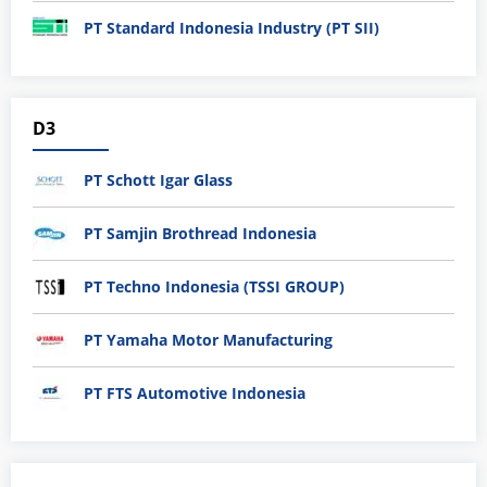
PT Standard Indonesia Industry (PT SII)
D3
PT Schott Igar Glass
PT Samjin Brothread Indonesia
PT Techno Indonesia (TSSI GROUP)
PT Yamaha Motor Manufacturing
PT FTS Automotive Indonesia