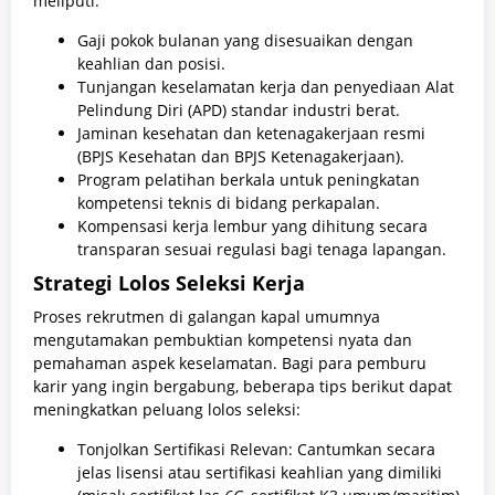
meliputi:
Gaji pokok bulanan yang disesuaikan dengan
keahlian dan posisi.
Tunjangan keselamatan kerja dan penyediaan Alat
Pelindung Diri (APD) standar industri berat.
Jaminan kesehatan dan ketenagakerjaan resmi
(BPJS Kesehatan dan BPJS Ketenagakerjaan).
Program pelatihan berkala untuk peningkatan
kompetensi teknis di bidang perkapalan.
Kompensasi kerja lembur yang dihitung secara
transparan sesuai regulasi bagi tenaga lapangan.
Strategi Lolos Seleksi Kerja
Proses rekrutmen di galangan kapal umumnya
mengutamakan pembuktian kompetensi nyata dan
pemahaman aspek keselamatan. Bagi para pemburu
karir yang ingin bergabung, beberapa tips berikut dapat
meningkatkan peluang lolos seleksi:
Tonjolkan Sertifikasi Relevan: Cantumkan secara
jelas lisensi atau sertifikasi keahlian yang dimiliki