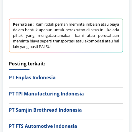
Perhatian :
Kami tidak pernah meminta imbalan atau biaya
dalam bentuk apapun untuk perekrutan di situs ini jika ada
pihak yang mengatasnamakan kami atau perusahaan
meminta biaya seperti transportasi atau akomodasi atau hal
lain yang pasti PALSU.
Posting terkait:
PT Enplas Indonesia
PT TPI Manufacturing Indonesia
PT Samjin Brothread Indonesia
PT FTS Automotive Indonesia