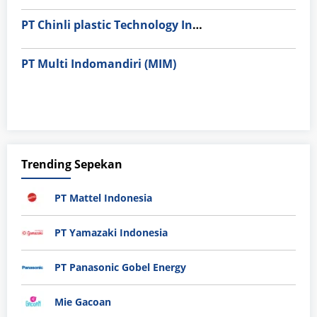
PT Chinli plastic Technology Indonesia
PT Multi Indomandiri (MIM)
Trending Sepekan
PT Mattel Indonesia
PT Yamazaki Indonesia
PT Panasonic Gobel Energy
Mie Gacoan