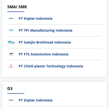
SMA/ SMK
PT Enplas Indonesia
PT TPI Manufacturing Indonesia
PT Samjin Brothread Indonesia
PT FTS Automotive Indonesia
PT Chinli plastic Technology Indonesia
D3
PT Enplas Indonesia