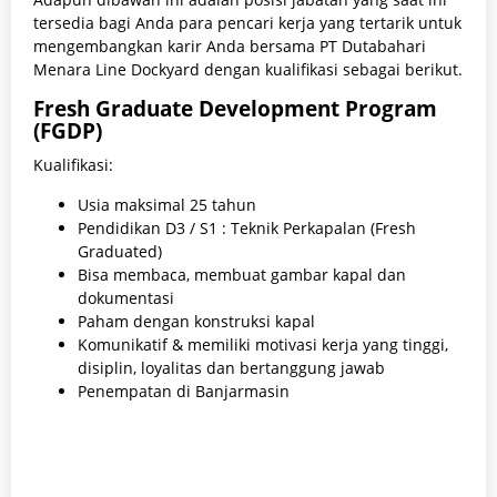
tersedia bagi Anda para pencari kerja yang tertarik untuk
mengembangkan karir Anda bersama PT Dutabahari
Menara Line Dockyard dengan kualifikasi sebagai berikut.
Fresh Graduate Development Program
(FGDP)
Kualifikasi:
Usia maksimal 25 tahun
Pendidikan D3 / S1 : Teknik Perkapalan (Fresh
Graduated)
Bisa membaca, membuat gambar kapal dan
dokumentasi
Paham dengan konstruksi kapal
Komunikatif & memiliki motivasi kerja yang tinggi,
disiplin, loyalitas dan bertanggung jawab
Penempatan di Banjarmasin