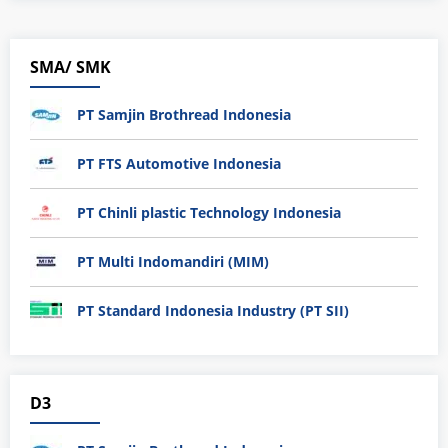
SMA/ SMK
PT Samjin Brothread Indonesia
PT FTS Automotive Indonesia
PT Chinli plastic Technology Indonesia
PT Multi Indomandiri (MIM)
PT Standard Indonesia Industry (PT SII)
D3