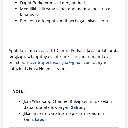
Dapat Berkomunikasi dengan baik
Memiliki fisik yang sehat dan mampu bekerja di
lapangan.
Bersedia ditempatkan di berbagai lokasi kerja.
Apabila semua syarat PT Centra Perkasa Jaya sudah anda
lengkapi, selanjutnya silahkan kirim lamaran anda via
email
putri.centraperkasajayaa@gmail.com
dengan
subjek : Teknisi Helper – Nama
NOTE :
Join Whatsapp Channel Bukajobs untuk selalu
dapat update lowongan
Gabung
Jika link error, silahkan laporkan ke admin
kami,
Lapor