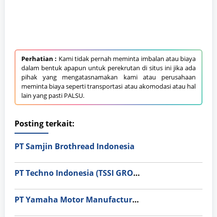
Perhatian :
Kami tidak pernah meminta imbalan atau biaya
dalam bentuk apapun untuk perekrutan di situs ini jika ada
pihak yang mengatasnamakan kami atau perusahaan
meminta biaya seperti transportasi atau akomodasi atau hal
lain yang pasti PALSU.
Posting terkait:
PT Samjin Brothread Indonesia
PT Techno Indonesia (TSSI GROUP)
PT Yamaha Motor Manufacturing