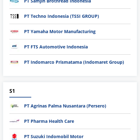
PT Samjin Brothread Indonesia
PT Techno Indonesia (TSSI GROUP)
PT Yamaha Motor Manufacturing
PT FTS Automotive Indonesia
PT Indomarco Prismatama (Indomaret Group)
S1
PT Agrinas Palma Nusantara (Persero)
PT Pharma Health Care
PT Suzuki Indomobil Motor