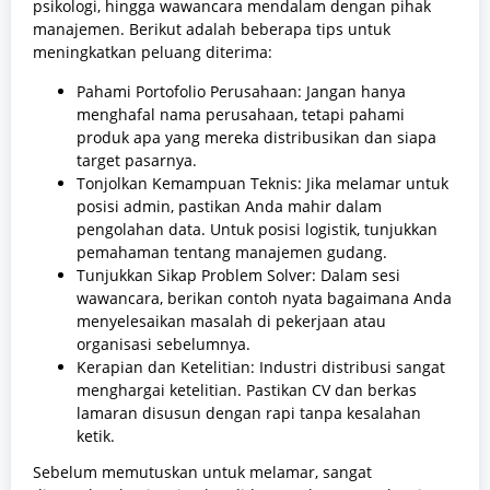
psikologi, hingga wawancara mendalam dengan pihak
manajemen. Berikut adalah beberapa tips untuk
meningkatkan peluang diterima:
Pahami Portofolio Perusahaan: Jangan hanya
menghafal nama perusahaan, tetapi pahami
produk apa yang mereka distribusikan dan siapa
target pasarnya.
Tonjolkan Kemampuan Teknis: Jika melamar untuk
posisi admin, pastikan Anda mahir dalam
pengolahan data. Untuk posisi logistik, tunjukkan
pemahaman tentang manajemen gudang.
Tunjukkan Sikap Problem Solver: Dalam sesi
wawancara, berikan contoh nyata bagaimana Anda
menyelesaikan masalah di pekerjaan atau
organisasi sebelumnya.
Kerapian dan Ketelitian: Industri distribusi sangat
menghargai ketelitian. Pastikan CV dan berkas
lamaran disusun dengan rapi tanpa kesalahan
ketik.
Sebelum memutuskan untuk melamar, sangat