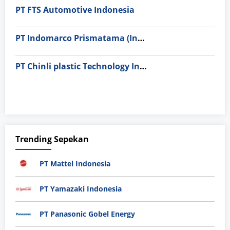
PT FTS Automotive Indonesia
PT Indomarco Prismatama (Indomaret Group)
PT Chinli plastic Technology Indonesia
Trending Sepekan
PT Mattel Indonesia
PT Yamazaki Indonesia
PT Panasonic Gobel Energy